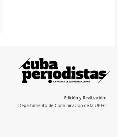
Edición y Realización:
Departamento de Comunicación de la UPEC