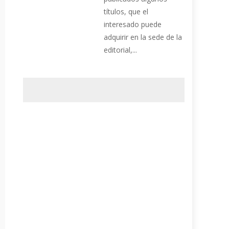
títulos, que el
interesado puede
adquirir en la sede de la
editorial,...