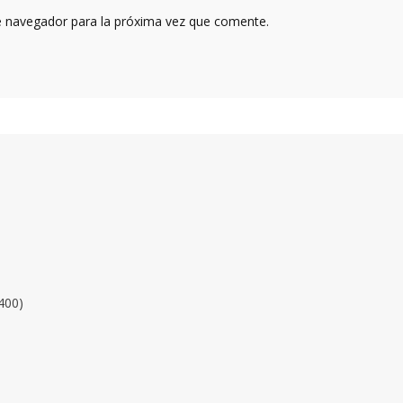
e navegador para la próxima vez que comente.
400)