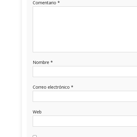
Comentario
*
Nombre
*
Correo electrónico
*
Web