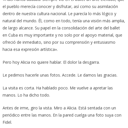
el pueblo merecía conocer y disfrutar, así como su asimilación
dentro de nuestra cultura nacional. Le parecía lo más lógico y
natural del mundo. Él, como en todo, tenía una visión más amplia,
de largo alcance. Su papel en la consolidación del arte del ballet
en Cuba es muy importante y no solo por el apoyo material, que
ofreció de inmediato, sino por su comprensión y entusiasmo
hacia esa expresión artística».
Pero hoy Alicia no quiere hablar. El dolor la desgarra.
Le pedimos hacerle unas fotos. Accede. Le damos las gracias.
La visita es corta. Ha hablado poco. Me vuelve a apretar las
manos. Lo ha dicho todo.
Antes de irme, giro la vista. Miro a Alicia. Está sentada con un
periódico entre las manos. En la pared cuelga una foto suya con
Fidel.