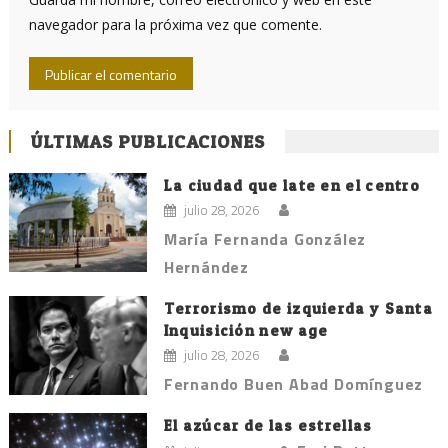
navegador para la próxima vez que comente.
ÚLTIMAS PUBLICACIONES
La ciudad que late en el centro
julio 28, 2026
María Fernanda González
Hernández
Terrorismo de izquierda y Santa
Inquisición new age
julio 28, 2026
Fernando Buen Abad Domínguez
El azúcar de las estrellas