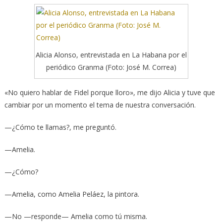
Alicia Alonso, entrevistada en La Habana por el
periódico Granma (Foto: José M. Correa)
«No quiero hablar de Fidel porque lloro», me dijo Alicia y tuve que
cambiar por un momento el tema de nuestra conversación.
—¿Cómo te llamas?, me preguntó.
—Amelia.
—¿Cómo?
—Amelia, como Amelia Peláez, la pintora.
—No —responde— Amelia como tú misma.