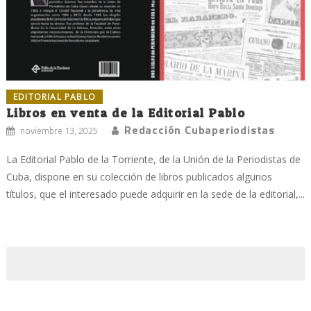
EDITORIAL PABLO
Libros en venta de la Editorial Pablo
Redacción Cubaperiodistas
noviembre 13, 2025
La Editorial Pablo de la Torriente, de la Unión de la Periodistas de
Cuba, dispone en su colección de libros publicados algunos
títulos, que el interesado puede adquirir en la sede de la editorial,...