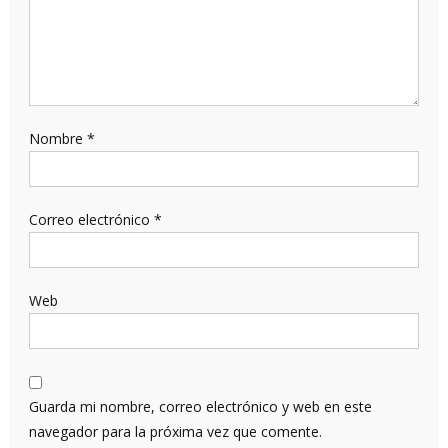
Nombre
*
Correo electrónico
*
Web
Guarda mi nombre, correo electrónico y web en este
navegador para la próxima vez que comente.