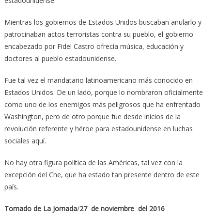
estadounidense.
Mientras los gobiernos de Estados Unidos buscaban anularlo y
patrocinaban actos terroristas contra su pueblo, el gobierno
encabezado por Fidel Castro ofrecía música, educación y
doctores al pueblo estadounidense.
Fue tal vez el mandatario latinoamericano más conocido en
Estados Unidos. De un lado, porque lo nombraron oficialmente
como uno de los enemigos más peligrosos que ha enfrentado
Wa­shington, pero de otro porque fue desde inicios de la
revolución referente y héroe para estadounidense en luchas
sociales aquí.
No hay otra figura política de las Américas, tal vez con la
excepción del Che, que ha estado tan presente dentro de este
país.
Tomado de La Jornada
/
27 de noviembre del 2016