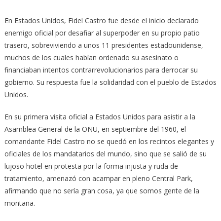
En Estados Unidos, Fidel Castro fue desde el inicio declarado
enemigo oficial por desafiar al superpoder en su propio patio
trasero, sobreviviendo a unos 11 presidentes estadounidense,
muchos de los cuales habían ordenado su asesinato o
financiaban intentos contrarrevolucionarios para derrocar su
gobierno. Su respuesta fue la solidaridad con el pueblo de Estados
Unidos.
En su primera visita oficial a Estados Unidos para asistir a la
Asamblea General de la ONU, en septiembre del 1960, el
comandante Fidel Castro no se quedó en los recintos elegantes y
oficiales de los mandatarios del mundo, sino que se salió de su
lujoso hotel en protesta por la forma injusta y ruda de
tratamiento, amenazó con acampar en pleno Central Park,
afirmando que no sería gran cosa, ya que somos gente de la
montaña.