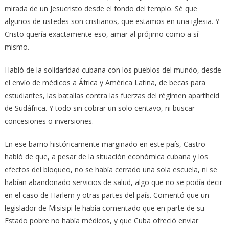
mirada de un Jesucristo desde el fondo del templo. Sé que
algunos de ustedes son cristianos, que estamos en una iglesia. Y
Cristo quería exactamente eso, amar al prójimo como a sí
mismo.
Habló de la solidaridad cubana con los pueblos del mundo, desde
el envío de médicos a África y América Latina, de becas para
estudiantes, las batallas contra las fuerzas del régimen apartheid
de Sudáfrica. Y todo sin cobrar un solo centavo, ni buscar
concesiones o inversiones.
En ese barrio históricamente marginado en este país, Castro
habló de que, a pesar de la situación económica cubana y los
efectos del bloqueo, no se había cerrado una sola escuela, ni se
habían abandonado servicios de salud, algo que no se podía decir
en el caso de Harlem y otras partes del país. Comentó que un
legislador de Misisipi le había comentado que en parte de su
Estado pobre no había médicos, y que Cuba ofreció enviar