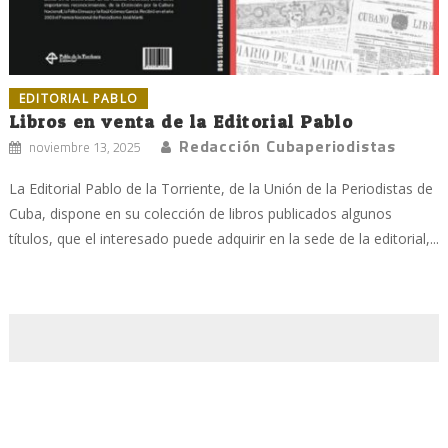
EDITORIAL PABLO
Libros en venta de la Editorial Pablo
Redacción Cubaperiodistas
noviembre 13, 2025
La Editorial Pablo de la Torriente, de la Unión de la Periodistas de
Cuba, dispone en su colección de libros publicados algunos
títulos, que el interesado puede adquirir en la sede de la editorial,...