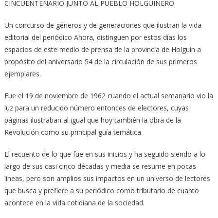
CINCUENTENARIO JUNTO AL PUEBLO HOLGUINERO
Un concurso de géneros y de generaciones que ilustran la vida
editorial del periódico Ahora, distinguen por estos días los
espacios de este medio de prensa de la provincia de Holguín a
propósito del aniversario 54 de la circulación de sus primeros
ejemplares.
Fue el 19 de noviembre de 1962 cuando el actual semanario vio la
luz para un reducido número entonces de electores, cuyas
páginas ilustraban al igual que hoy también la obra de la
Revolución como su principal guía temática.
El recuento de lo que fue en sus inicios y ha seguido siendo a lo
largo de sus casi cinco décadas y media se resume en pocas
líneas, pero son amplios sus impactos en un universo de lectores
que busca y prefiere a su periódico como tributario de cuanto
acontece en la vida cotidiana de la sociedad.