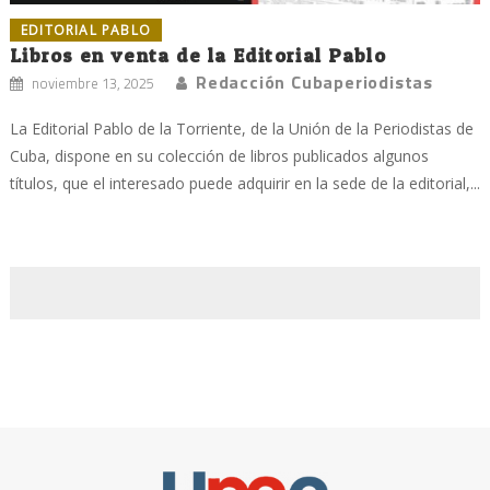
EDITORIAL PABLO
Libros en venta de la Editorial Pablo
Redacción Cubaperiodistas
noviembre 13, 2025
La Editorial Pablo de la Torriente, de la Unión de la Periodistas de
Cuba, dispone en su colección de libros publicados algunos
títulos, que el interesado puede adquirir en la sede de la editorial,...