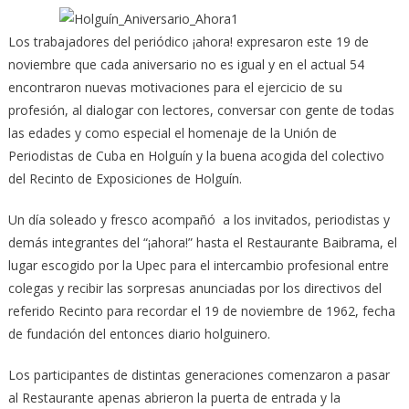
Los trabajadores del periódico ¡ahora! expresaron este 19 de
noviembre que cada aniversario no es igual y en el actual 54
encontraron nuevas motivaciones para el ejercicio de su
profesión,
al dialogar con lectores, conversar con gente de todas
las edades y como especial el homenaje de la Unión de
Periodistas de Cuba en Holguín y la buena acogida del colectivo
del Recinto de Exposiciones de Holguín.
Un día soleado y fresco acompañó a los invitados, periodistas y
demás integrantes del “¡ahora!” hasta el Restaurante Baibrama, el
lugar escogido por la Upec para el intercambio profesional entre
colegas y recibir las sorpresas anunciadas por los directivos del
referido Recinto para recordar el 19 de noviembre de 1962, fecha
de fundación del entonces diario holguinero.
Los participantes de distintas generaciones comenzaron a pasar
al Restaurante apenas abrieron la puerta de entrada y la