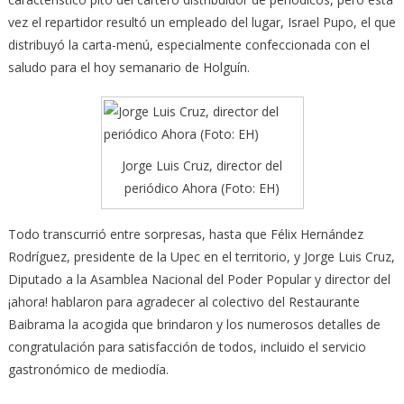
vez el repartidor resultó un empleado del lugar, Israel Pupo, el que
distribuyó la carta-menú, especialmente confeccionada con el
saludo para el hoy semanario de Holguín.
Jorge Luis Cruz, director del
periódico Ahora (Foto: EH)
Todo transcurrió entre sorpresas, hasta que Félix Hernández
Rodríguez, presidente de la Upec en el territorio, y Jorge Luis Cruz,
Diputado a la Asamblea Nacional del Poder Popular y director del
¡ahora! hablaron para agradecer al colectivo del Restaurante
Baibrama la acogida que brindaron y los numerosos detalles de
congratulación para satisfacción de todos, incluido el servicio
gastronómico de mediodía.