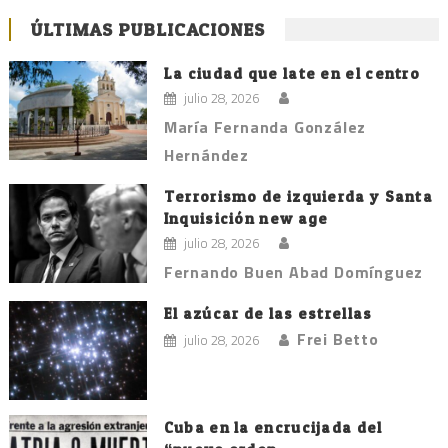
ÚLTIMAS PUBLICACIONES
La ciudad que late en el centro
julio 28, 2026
María Fernanda González
Hernández
Terrorismo de izquierda y Santa
Inquisición new age
julio 28, 2026
Fernando Buen Abad Domínguez
El azúcar de las estrellas
Frei Betto
julio 28, 2026
Cuba en la encrucijada del