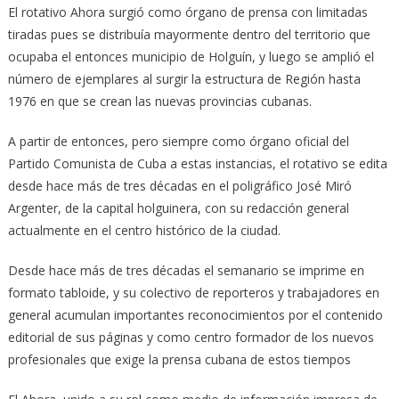
El rotativo Ahora surgió como órgano de prensa con limitadas
tiradas pues se distribuía mayormente dentro del territorio que
ocupaba el entonces municipio de Holguín, y luego se amplió el
número de ejemplares al surgir la estructura de Región hasta
1976 en que se crean las nuevas provincias cubanas.
A partir de entonces, pero siempre como órgano oficial del
Partido Comunista de Cuba a estas instancias, el rotativo se edita
desde hace más de tres décadas en el poligráfico José Miró
Argenter, de la capital holguinera, con su redacción general
actualmente en el centro histórico de la ciudad.
Desde hace más de tres décadas el semanario se imprime en
formato tabloide, y su colectivo de reporteros y trabajadores en
general acumulan importantes reconocimientos por el contenido
editorial de sus páginas y como centro formador de los nuevos
profesionales que exige la prensa cubana de estos tiempos