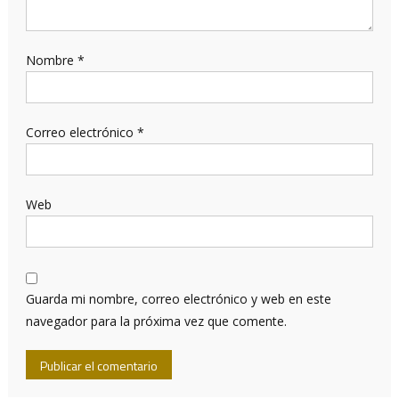
Nombre
*
Correo electrónico
*
Web
Guarda mi nombre, correo electrónico y web en este
navegador para la próxima vez que comente.