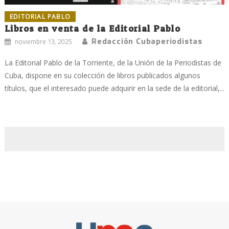
EDITORIAL PABLO
Libros en venta de la Editorial Pablo
Redacción Cubaperiodistas
noviembre 13, 2025
La Editorial Pablo de la Torriente, de la Unión de la Periodistas de
Cuba, dispone en su colección de libros publicados algunos
títulos, que el interesado puede adquirir en la sede de la editorial,...