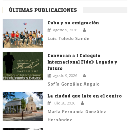
ÚLTIMAS PUBLICACIONES
Cuba y su emigración
agosto 9, 2026
Luis Toledo Sande
Convocan a I Coloquio
Internacional Fidel: Legado y
futuro
agosto 9, 2026
Sofía González Angulo
La ciudad que late en el centro
julio 28, 2026
María Fernanda González
Hernández