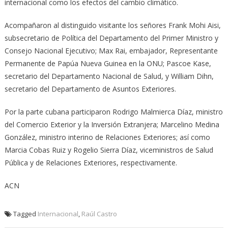
internacional como los efectos del cambio climático.
Acompañaron al distinguido visitante los señores Frank Mohi Aisi,
subsecretario de Política del Departamento del Primer Ministro y
Consejo Nacional Ejecutivo; Max Rai, embajador, Representante
Permanente de Papúa Nueva Guinea en la ONU; Pascoe Kase,
secretario del Departamento Nacional de Salud, y William Dihn,
secretario del Departamento de Asuntos Exteriores.
Por la parte cubana participaron Rodrigo Malmierca Díaz, ministro
del Comercio Exterior y la Inversión Extranjera; Marcelino Medina
González, ministro interino de Relaciones Exteriores; así como
Marcia Cobas Ruiz y Rogelio Sierra Díaz, viceministros de Salud
Pública y de Relaciones Exteriores, respectivamente.
ACN
Tagged
Internacional
,
Raúl Castro