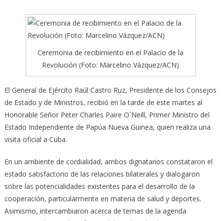
Ceremonia de recibimiento en el Palacio de la
Revolución (Foto: Marcelino Vázquez/ACN)
El General de Ejército Raúl Castro Ruz, Presidente de los Consejos
de Estado y de Ministros, recibió en la tarde de este martes al
Honorable Señor Peter Charles Paire O´Neill, Primer Ministro del
Estado Independiente de Papúa Nueva Guinea, quien realiza una
visita oficial a Cuba.
En un ambiente de cordialidad, ambos dignatarios constataron el
estado satisfactorio de las relaciones bilaterales y dialogaron
sobre las potencialidades existentes para el desarrollo de la
cooperación, particularmente en materia de salud y deportes.
Asimismo, intercambiaron acerca de temas de la agenda