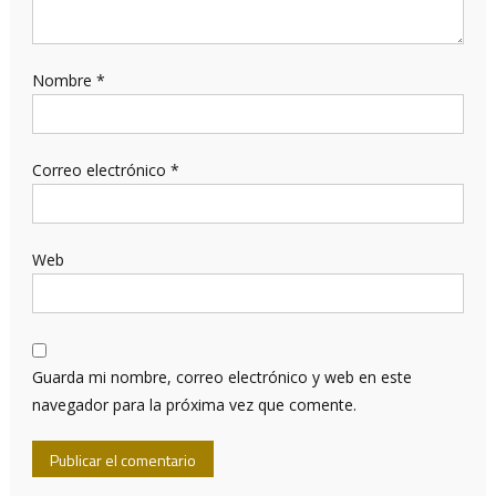
Nombre
*
Correo electrónico
*
Web
Guarda mi nombre, correo electrónico y web en este
navegador para la próxima vez que comente.