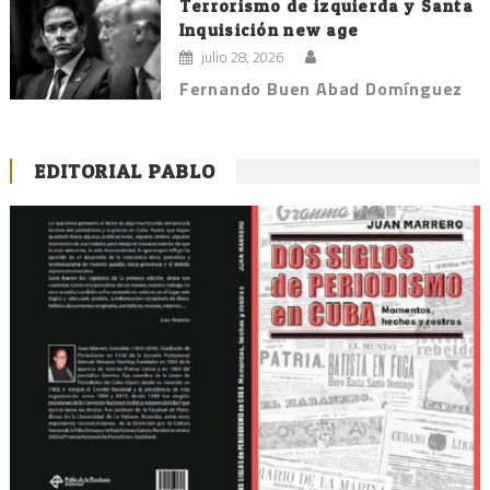
Terrorismo de izquierda y Santa
Inquisición new age
julio 28, 2026
Fernando Buen Abad Domínguez
EDITORIAL PABLO