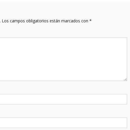
.
Los campos obligatorios están marcados con
*