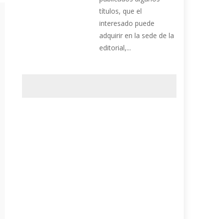
títulos, que el
interesado puede
adquirir en la sede de la
editorial,...