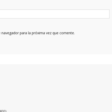
e navegador para la próxima vez que comente.
400)