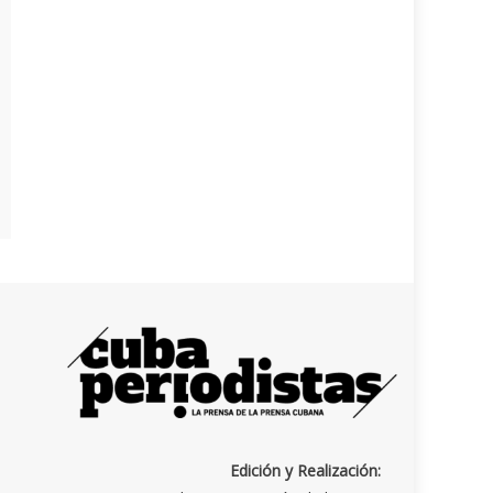
Edición y Realización: