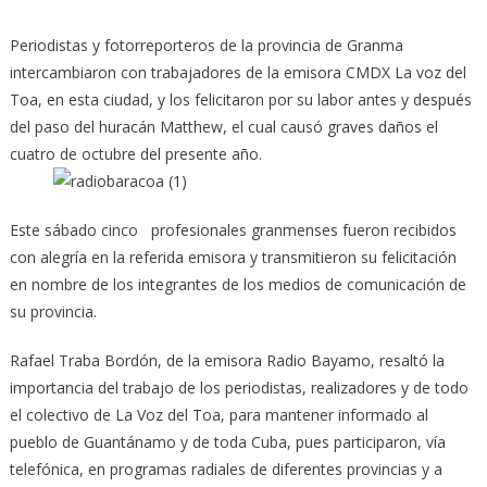
Periodistas y fotorreporteros de la provincia de Granma
intercambiaron con trabajadores de la emisora CMDX
La voz del
Toa, en esta ciudad, y los felicitaron por su labor antes y después
del paso del huracán Matthew, el cual causó graves daños el
cuatro de octubre del presente año.
Este sábado cinco profesionales granmenses fueron recibidos
con alegría en la referida emisora y transmitieron su felicitación
en nombre de los integrantes de los medios de comunicación de
su provincia.
Rafael Traba Bordón, de la emisora Radio Bayamo, resaltó la
importancia del trabajo de los periodistas, realizadores y de todo
el colectivo de La Voz del Toa, para mantener informado al
pueblo de Guantánamo y de toda Cuba, pues participaron, vía
telefónica, en programas radiales de diferentes provincias y a