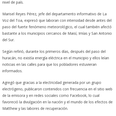
nivel de país.
Marisel Reyes Pérez, jefe del departamento informativo de La
Voz del Toa, expresó que laboran con intensidad desde antes del
paso del fuerte fenómeno meteorológico, el cual también afectó
bastante a los municipios cercanos de Maisí, Imías y San Antonio
del Sur.
Según refirió, durante los primeros días, después del paso del
huracán, no existía energía eléctrica en el municipio y ellos leían
noticias en las calles para que los pobladores estuvieran
informados.
Agregó que gracias a la electricidad generada por un grupo
electrógeno, publicaron contenidos con frecuencia en el sitio web
de la emisora y en redes sociales como Facebook, lo cual
favoreció la divulgación en la nación y el mundo de los efectos de
Matthew y las labores de recuperación.