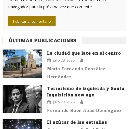
navegador para la próxima vez que comente.
ÚLTIMAS PUBLICACIONES
La ciudad que late en el centro
julio 28, 2026
María Fernanda González
Hernández
Terrorismo de izquierda y Santa
Inquisición new age
julio 28, 2026
Fernando Buen Abad Domínguez
El azúcar de las estrellas