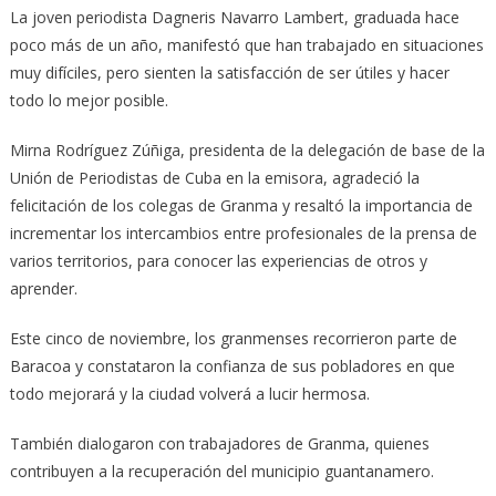
La joven periodista Dagneris Navarro Lambert, graduada hace
poco más de un año, manifestó que han trabajado en situaciones
muy difíciles, pero sienten la satisfacción de ser útiles y hacer
todo lo mejor posible.
Mirna Rodríguez Zúñiga, presidenta de la delegación de base de la
Unión de Periodistas de Cuba en la emisora, agradeció la
felicitación de los colegas de Granma y resaltó la importancia de
incrementar los intercambios entre profesionales de la prensa de
varios territorios, para conocer las experiencias de otros y
aprender.
Este cinco de noviembre, los granmenses recorrieron parte de
Baracoa y constataron la confianza de sus pobladores en que
todo mejorará y la ciudad volverá a lucir hermosa.
También dialogaron con trabajadores de Granma, quienes
contribuyen a la recuperación del municipio guantanamero.