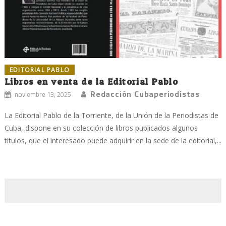
EDITORIAL PABLO
Libros en venta de la Editorial Pablo
Redacción Cubaperiodistas
noviembre 13, 2025
La Editorial Pablo de la Torriente, de la Unión de la Periodistas de
Cuba, dispone en su colección de libros publicados algunos
títulos, que el interesado puede adquirir en la sede de la editorial,...