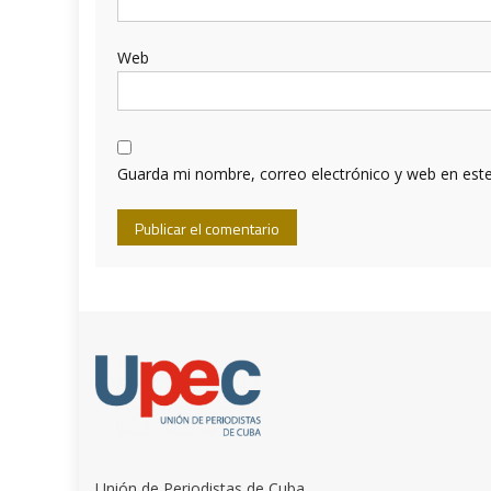
Web
Guarda mi nombre, correo electrónico y web en est
Unión de Periodistas de Cuba.