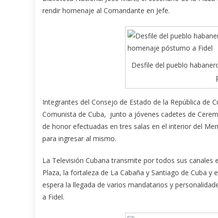
rendir homenaje al Comandante en Jefe.
Desfile del pueblo habaner
Integrantes del Consejo de Estado de la República de Cub
Comunista de Cuba, junto a jóvenes cadetes de Ceremo
de honor efectuadas en tres salas en el interior del Me
para ingresar al mismo.
La Televisión Cubana transmite por todos sus canales e
Plaza, la fortaleza de La Cabaña y Santiago de Cuba y 
espera la llegada de varios mandatarios y personalidad
a Fidel.