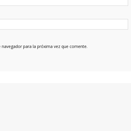
e navegador para la próxima vez que comente.