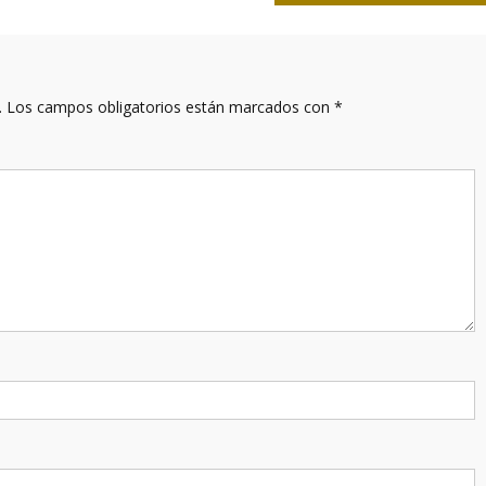
.
Los campos obligatorios están marcados con
*