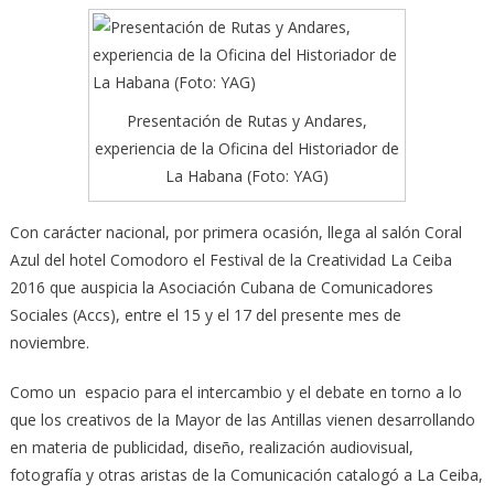
Presentación de Rutas y Andares,
experiencia de la Oficina del Historiador de
La Habana (Foto: YAG)
Con carácter nacional, por primera ocasión, llega al salón Coral
Azul del hotel Comodoro el Festival de la Creatividad La Ceiba
2016 que auspicia la Asociación Cubana de Comunicadores
Sociales (Accs), entre el 15 y el 17 del presente mes de
noviembre.
Como un espacio para el intercambio y el debate en torno a lo
que los creativos de la Mayor de las Antillas vienen desarrollando
en materia de publicidad, diseño, realización audiovisual,
fotografía y otras aristas de la Comunicación catalogó a La Ceiba,