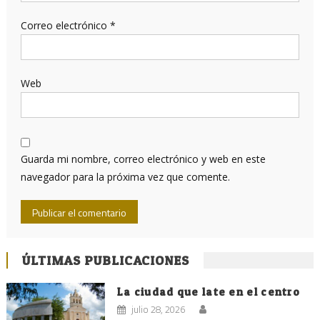
Correo electrónico
*
Web
Guarda mi nombre, correo electrónico y web en este
navegador para la próxima vez que comente.
ÚLTIMAS PUBLICACIONES
La ciudad que late en el centro
julio 28, 2026