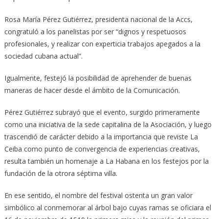
Rosa María Pérez Gutiérrez, presidenta nacional de la Accs,
congratuló a los panelistas por ser “dignos y respetuosos
profesionales, y realizar con experticia trabajos apegados a la
sociedad cubana actual”.
Igualmente, festejó la posibilidad de aprehender de buenas
maneras de hacer desde el ámbito de la Comunicación.
Pérez Gutiérrez subrayó que el evento, surgido primeramente
como una iniciativa de la sede capitalina de la Asociación, y luego
trascendió de carácter debido a la importancia que reviste La
Ceiba como punto de convergencia de experiencias creativas,
resulta también un homenaje a La Habana en los festejos por la
fundación de la otrora séptima villa.
En ese sentido, el nombre del festival ostenta un gran valor
simbólico al conmemorar al árbol bajo cuyas ramas se oficiara el