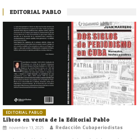
EDITORIAL PABLO
EDITORIAL PABLO
Libros en venta de la Editorial Pablo
Redacción Cubaperiodistas
noviembre 13, 2025