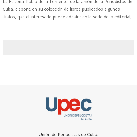
La Editorial Pablo de la Torriente, de la Unión de la Periodistas de
Cuba, dispone en su colección de libros publicados algunos
títulos, que el interesado puede adquirir en la sede de la editorial,...
Unión de Periodistas de Cuba.