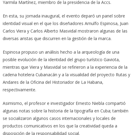
Yarmila Martínez, miembro de la presidencia de la Accs.
En esta, su jornada inaugural, el evento deparó un panel sobre
identidad visual en el que los diseñadores Arnulfo Espinosa, Juan
Carlos Viera y Carlos Alberto Masvidal mostraron algunas de las
diversas aristas que discurren en la gestión de la marca.
Espinosa propuso un análisis hecho a la arqueología de una
posible evolución de la identidad del grupo turístico Gaviota,
mientras que Viera y Masvidal se refirieron a la experiencia de la
cadena hotelera Cubanacán y a la visualidad del proyecto Rutas y
Andares de la Oficina del Historiador de La Habana,
respectivamente.
Asimismo, el profesor e investigador Ernesto Niebla compartió
algunas notas sobre la historia de la tipografía en Cuba; también
se socializaron algunos casos internacionales y locales de
productos comunicativos en los que la creatividad queda a
disposición de la responsabilidad social.