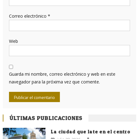
Correo electrónico
*
Web
Guarda mi nombre, correo electrónico y web en este
navegador para la próxima vez que comente.
ÚLTIMAS PUBLICACIONES
La ciudad que late en el centro