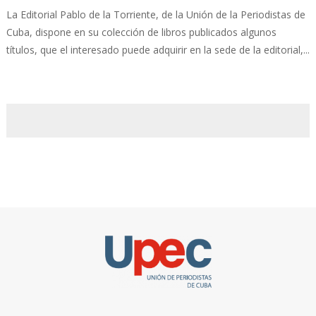
La Editorial Pablo de la Torriente, de la Unión de la Periodistas de
Cuba, dispone en su colección de libros publicados algunos
títulos, que el interesado puede adquirir en la sede de la editorial,...