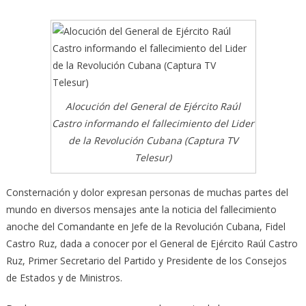
Alocución del General de Ejército Raúl
Castro informando el fallecimiento del Lider
de la Revolución Cubana (Captura TV
Telesur)
Consternación y dolor expresan personas de muchas partes del
mundo en diversos mensajes ante la noticia del fallecimiento
anoche del Comandante en Jefe de la Revolución Cubana, Fidel
Castro Ruz, dada a conocer por el General de Ejército Raúl Castro
Ruz, Primer Secretario del Partido y Presidente de los Consejos
de Estados y de Ministros.