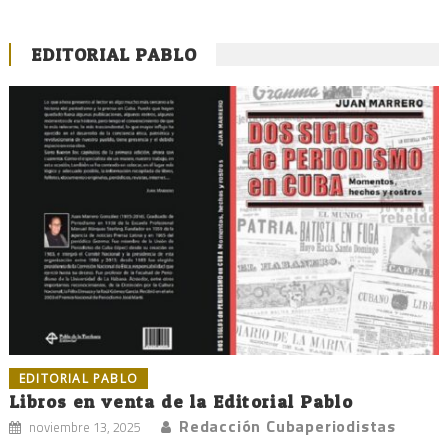
EDITORIAL PABLO
EDITORIAL PABLO
Libros en venta de la Editorial Pablo
Redacción Cubaperiodistas
noviembre 13, 2025