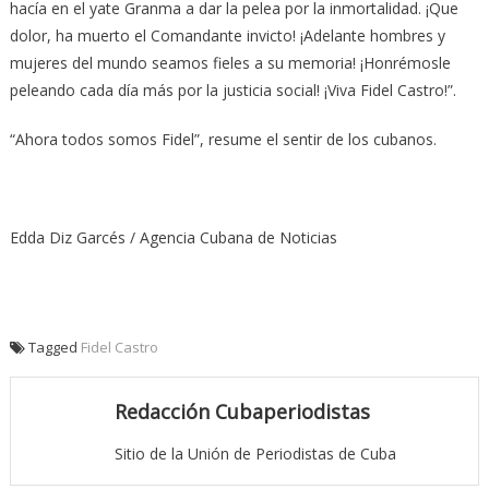
hacía en el yate Granma a dar la pelea por la inmortalidad. ¡Que
dolor, ha muerto el Comandante invicto! ¡Adelante hombres y
mujeres del mundo seamos fieles a su memoria! ¡Honrémosle
peleando cada día más por la justicia social! ¡Viva Fidel Castro!”.
“Ahora todos somos Fidel”, resume el sentir de los cubanos.
Edda Diz Garcés / Agencia Cubana de Noticias
Tagged
Fidel Castro
Redacción Cubaperiodistas
Sitio de la Unión de Periodistas de Cuba