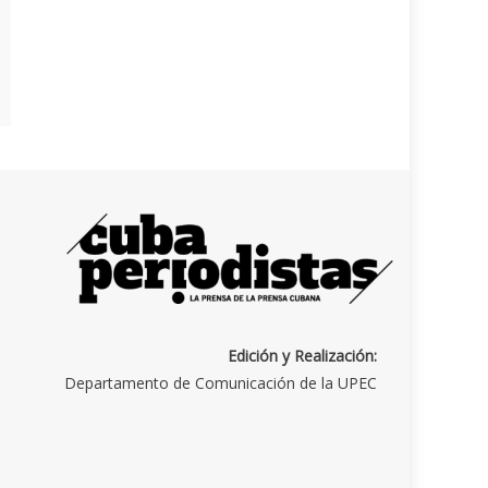
Edición y Realización:
Departamento de Comunicación de la UPEC