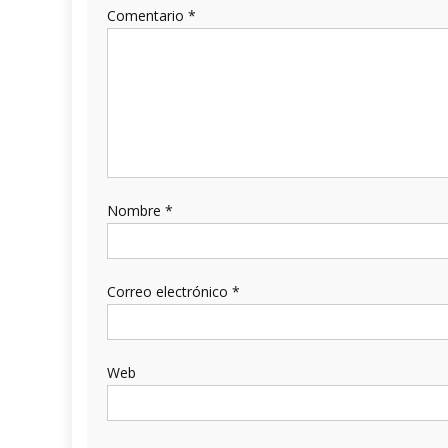
Comentario
*
Nombre
*
Correo electrónico
*
Web