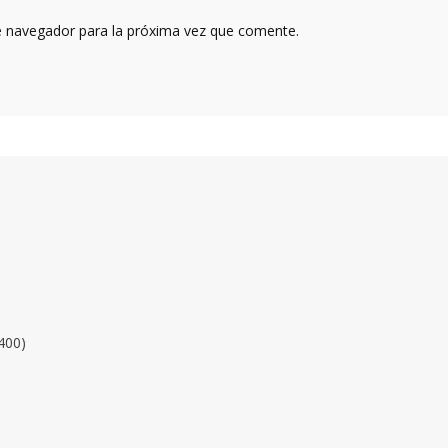
e navegador para la próxima vez que comente.
400)