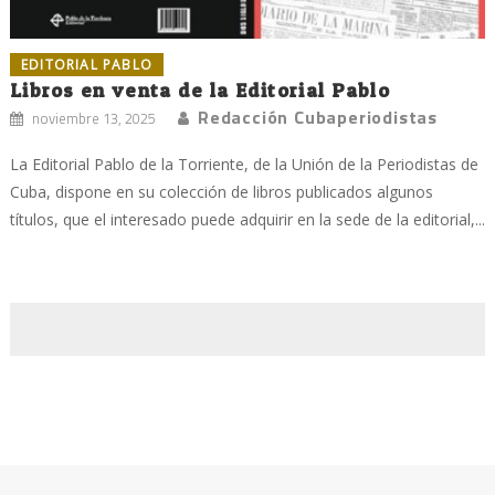
EDITORIAL PABLO
Libros en venta de la Editorial Pablo
Redacción Cubaperiodistas
noviembre 13, 2025
La Editorial Pablo de la Torriente, de la Unión de la Periodistas de
Cuba, dispone en su colección de libros publicados algunos
títulos, que el interesado puede adquirir en la sede de la editorial,...