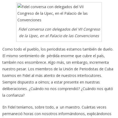
Fidel conversa con delegados del VII Congreso
de la Upec, en el Palacio de las Convenciones
Como todo el pueblo, los periodistas estamos también de duelo.
El mismo sentimiento de pérdida enorme que cubre el país,
también nos ensombrece. Algo más, sin embargo, incrementa
nuestro pesar. Los miembros de la Unión de Periodistas de Cuba
tuvimos en Fidel al más atento de nuestros interlocutores.
Siempre dispuesto a oírnos; a estar presente en nuestras
deliberaciones. ¿Cuándo no nos comprendió? ¿Cuándo nos quitó
la confianza?
En Fidel teníamos, sobre todo, a un maestro. Cuántas veces
permaneció horas con nosotros informándonos, explicándonos