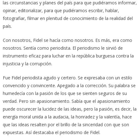
las circunstancias y planes del país para que pudiéramos informar,
opinar, editorializar, para que pudiéramos escribir, hablar,
fotografiar, filmar en plenitud de conocimiento de la realidad del
país.
Con nosotros, Fidel se hacía como nosotros. Es más, era como
nosotros. Sentía como periodista. El periodismo le sirvió de
instrumento eficaz para luchar en la república burguesa contra la
injusticia y la corrupción.
Fue Fidel periodista agudo y certero. Se expresaba con un estilo
convencido y convincente. Apegado a la corrección. Su palabra se
humedecía con la pasión de los que se sienten seguros de su
verdad. Pero sin apasionamiento. Sabía que el apasionamiento
puede oscurecer la lucidez de las ideas, pero la pasión, es decir, la
energía moral unida a la audacia, la honradez y la valentía, hace
que las ideas resalten por el brillo de la sinceridad con que son
expuestas. Así destacaba el periodismo de Fidel.