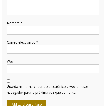
Nombre
*
Correo electrónico
*
Web
Guarda mi nombre, correo electrónico y web en este
navegador para la próxima vez que comente.