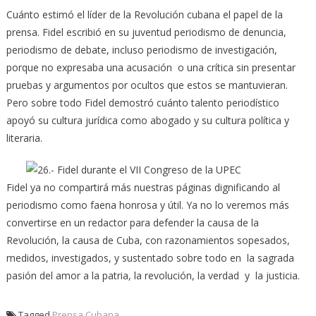
Cuánto estimó el líder de la Revolución cubana el papel de la
prensa. Fidel escribió en su juventud periodismo de denuncia,
periodismo de debate, incluso periodismo de investigación,
porque no expresaba una acusación o una crítica sin presentar
pruebas y argumentos por ocultos que estos se mantuvieran.
Pero sobre todo Fidel demostró cuánto talento periodístico
apoyó su cultura jurídica como abogado y su cultura política y
literaria.
Fidel ya no compartirá más nuestras páginas dignificando al
periodismo como faena honrosa y útil. Ya no lo veremos más
convertirse en un redactor para defender la causa de la
Revolución, la causa de Cuba, con razonamientos sopesados,
medidos, investigados, y sustentado sobre todo en la sagrada
pasión del amor a la patria, la revolución, la verdad y la justicia.
Tagged
Prensa Cubana