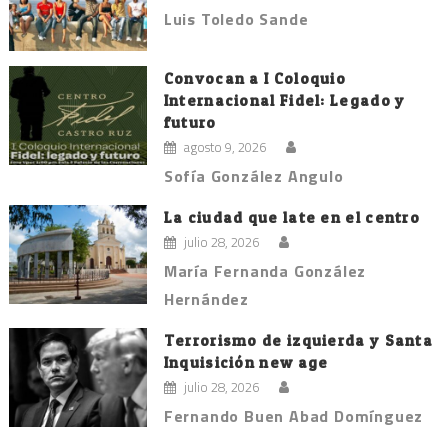
Luis Toledo Sande
Convocan a I Coloquio
Internacional Fidel: Legado y
futuro
agosto 9, 2026
Sofía González Angulo
La ciudad que late en el centro
julio 28, 2026
María Fernanda González
Hernández
Terrorismo de izquierda y Santa
Inquisición new age
julio 28, 2026
Fernando Buen Abad Domínguez