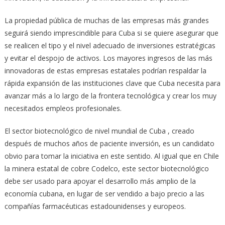
La propiedad pública de muchas de las empresas más grandes
seguirá siendo imprescindible para Cuba si se quiere asegurar que
se realicen el tipo y el nivel adecuado de inversiones estratégicas
y evitar el despojo de activos. Los mayores ingresos de las más
innovadoras de estas empresas estatales podrían respaldar la
rápida expansión de las instituciones clave que Cuba necesita para
avanzar más a lo largo de la frontera tecnológica y crear los muy
necesitados empleos profesionales.
El sector biotecnológico de nivel mundial de Cuba , creado
después de muchos años de paciente inversión, es un candidato
obvio para tomar la iniciativa en este sentido. Al igual que en Chile
la minera estatal de cobre Codelco, este sector biotecnológico
debe ser usado para apoyar el desarrollo más amplio de la
economía cubana, en lugar de ser vendido a bajo precio a las
compañías farmacéuticas estadounidenses y europeos.