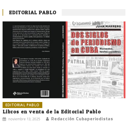
EDITORIAL PABLO
EDITORIAL PABLO
Libros en venta de la Editorial Pablo
Redacción Cubaperiodistas
noviembre 13, 2025