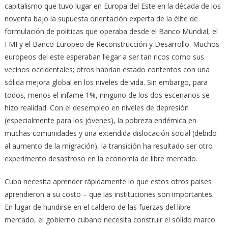
capitalismo que tuvo lugar en Europa del Este en la década de los
noventa bajo la supuesta orientación experta de la élite de
formulación de políticas que operaba desde el Banco Mundial, el
FMI y el Banco Europeo de Reconstrucción y Desarrollo. Muchos
europeos del este esperaban llegar a ser tan ricos como sus
vecinos occidentales; otros habrían estado contentos con una
sólida mejora global en los niveles de vida. Sin embargo, para
todos, menos el infame 1%, ninguno de los dos escenarios se
hizo realidad. Con el desempleo en niveles de depresión
(especialmente para los jóvenes), la pobreza endémica en
muchas comunidades y una extendida dislocación social (debido
al aumento de la migración), la transición ha resultado ser otro
experimento desastroso en la economía de libre mercado.
Cuba necesita aprender rápidamente lo que estos otros países
aprendieron a su costo – que las instituciones son importantes.
En lugar de hundirse en el caldero de las fuerzas del libre
mercado, el gobierno cubano necesita construir el sólido marco