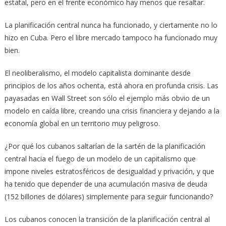
estatal, pero en el frente económico hay menos que resaltar.
La planificación central nunca ha funcionado, y ciertamente no lo
hizo en Cuba. Pero el libre mercado tampoco ha funcionado muy
bien.
El neoliberalismo, el modelo capitalista dominante desde
principios de los años ochenta, está ahora en profunda crisis. Las
payasadas en Wall Street son sólo el ejemplo más obvio de un
modelo en caída libre, creando una crisis financiera y dejando a la
economía global en un territorio muy peligroso.
¿Por qué los cubanos saltarían de la sartén de la planificación
central hacia el fuego de un modelo de un capitalismo que
impone niveles estratosféricos de desigualdad y privación, y que
ha tenido que depender de una acumulación masiva de deuda
(152 billones de dólares) simplemente para seguir funcionando?
Los cubanos conocen la transición de la planificación central al