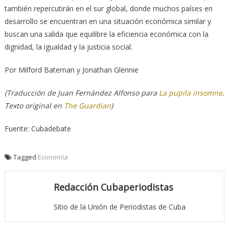
también repercutirán en el sur global, donde muchos países en
desarrollo se encuentran en una situación económica similar y
buscan una salida que equilibre la eficiencia económica con la
dignidad, la igualdad y la justicia social.
Por
Milford Bateman y
Jonathan Glennie
(Traducción de Juan Fernández Alfonso para
La pupila insomne
.
Texto original en
The Guardian
)
Fuente: Cubadebate
Tagged
Economía
Redacción Cubaperiodistas
Sitio de la Unión de Periodistas de Cuba