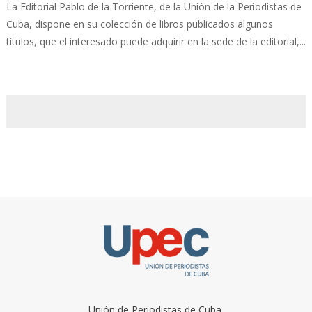
La Editorial Pablo de la Torriente, de la Unión de la Periodistas de
Cuba, dispone en su colección de libros publicados algunos
títulos, que el interesado puede adquirir en la sede de la editorial,...
Unión de Periodistas de Cuba.