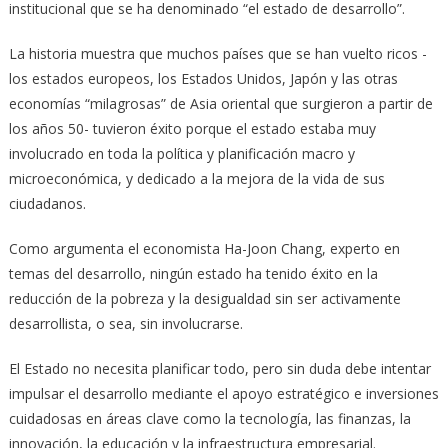
institucional que se ha denominado “el estado de desarrollo”.
La historia muestra que muchos países que se han vuelto ricos -
los estados europeos, los Estados Unidos, Japón y las otras
economías “milagrosas” de Asia oriental que surgieron a partir de
los años 50- tuvieron éxito porque el estado estaba muy
involucrado en toda la política y planificación macro y
microeconómica, y dedicado a la mejora de la vida de sus
ciudadanos.
Como argumenta el economista Ha-Joon Chang, experto en
temas del desarrollo, ningún estado ha tenido éxito en la
reducción de la pobreza y la desigualdad sin ser activamente
desarrollista, o sea, sin involucrarse.
El Estado no necesita planificar todo, pero sin duda debe intentar
impulsar el desarrollo mediante el apoyo estratégico e inversiones
cuidadosas en áreas clave como la tecnología, las finanzas, la
innovación, la educación y la infraestructura empresarial.