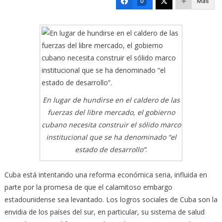
Más
0
En lugar de hundirse en el caldero de las
fuerzas del libre mercado, el gobierno
cubano necesita construir el sólido marco
institucional que se ha denominado “el
estado de desarrollo”
.
Cuba está intentando una reforma económica seria, influida en
parte por la promesa de que el calamitoso embargo
estadounidense sea levantado. Los logros sociales de Cuba son la
envidia de los países del sur, en particular, su sistema de salud