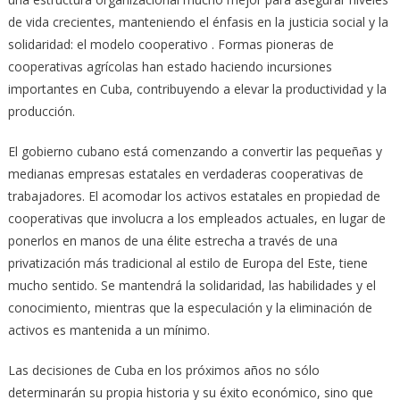
de vida crecientes, manteniendo el énfasis en la justicia social y la
solidaridad: el modelo cooperativo . Formas pioneras de
cooperativas agrícolas han estado haciendo incursiones
importantes en Cuba, contribuyendo a elevar la productividad y la
producción.
El gobierno cubano está comenzando a convertir las pequeñas y
medianas empresas estatales en verdaderas cooperativas de
trabajadores. El acomodar los activos estatales en propiedad de
cooperativas que involucra a los empleados actuales, en lugar de
ponerlos en manos de una élite estrecha a través de una
privatización más tradicional al estilo de Europa del Este, tiene
mucho sentido. Se mantendrá la solidaridad, las habilidades y el
conocimiento, mientras que la especulación y la eliminación de
activos es mantenida a un mínimo.
Las decisiones de Cuba en los próximos años no sólo
determinarán su propia historia y su éxito económico, sino que