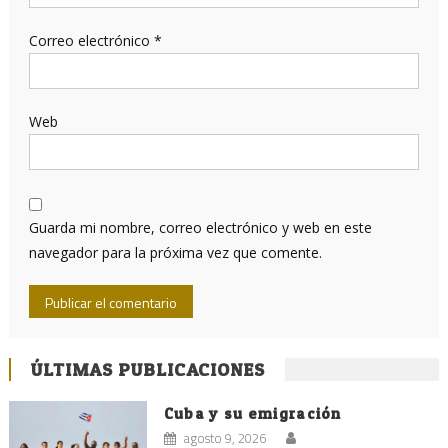
Correo electrónico
*
Web
Guarda mi nombre, correo electrónico y web en este
navegador para la próxima vez que comente.
ÚLTIMAS PUBLICACIONES
Cuba y su emigración
agosto 9, 2026