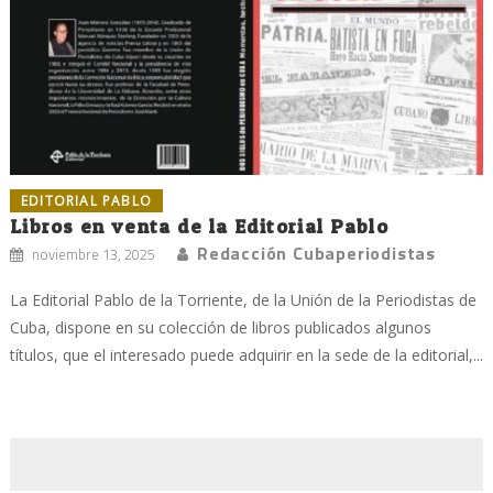
EDITORIAL PABLO
Libros en venta de la Editorial Pablo
Redacción Cubaperiodistas
noviembre 13, 2025
La Editorial Pablo de la Torriente, de la Unión de la Periodistas de
Cuba, dispone en su colección de libros publicados algunos
títulos, que el interesado puede adquirir en la sede de la editorial,...