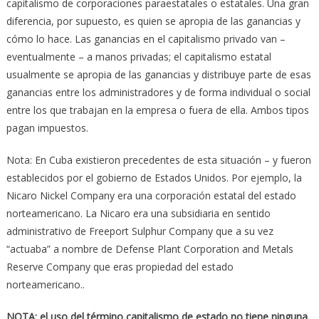
capitalismo de corporaciones paraestatales o estatales. Una gran
diferencia, por supuesto, es quien se apropia de las ganancias y
cómo lo hace. Las ganancias en el capitalismo privado van –
eventualmente – a manos privadas; el capitalismo estatal
usualmente se apropia de las ganancias y distribuye parte de esas
ganancias entre los administradores y de forma individual o social
entre los que trabajan en la empresa o fuera de ella. Ambos tipos
pagan impuestos.
Nota: En Cuba existieron precedentes de esta situación – y fueron
establecidos por el gobierno de Estados Unidos. Por ejemplo, la
Nicaro Nickel Company era una corporación estatal del estado
norteamericano. La Nicaro era una subsidiaria en sentido
administrativo de Freeport Sulphur Company que a su vez
“actuaba” a nombre de Defense Plant Corporation and Metals
Reserve Company que eras propiedad del estado
norteamericano..
NOTA: el uso del término capitalismo de estado no tiene ninguna