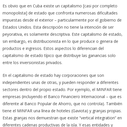
Es obvio que en Cuba existe un capitalismo [casi por completo
monopolista] de estado que confronta numerosas dificultades
impuestas desde el exterior – particularmente por el gobierno de
Estados Unidos. Esta descripción no tiene la intención de ser
peyorativa, es solamente descriptiva. Este capitalismo de estado,
sin embargo, es distribucionista en lo que produce o genera de
productos e ingresos. Estos aspectos lo diferencian del
capitalismo de estado típico que distribuye las ganancias solo
entre los inversionistas privados.
En el capitalismo de estado hay corporaciones que son
independientes unas de otras, y pueden responder a diferentes
sectores dentro del propio estado. Por ejemplo, el MINFAR tiene
empresas (incluyendo el Banco Financiero Internacional – que es
diferente al Banco Popular de Ahorro, que no controla). También
tiene el MINFAR una línea de hoteles (Gaviota) y granjas propias.
Estas granjas nos demuestran que existe “vertical integration” en
diferentes cadenas productivas de la isla. Y esas entidades y