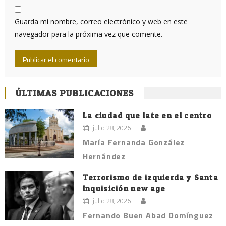
Guarda mi nombre, correo electrónico y web en este
navegador para la próxima vez que comente.
ÚLTIMAS PUBLICACIONES
La ciudad que late en el centro
julio 28, 2026
María Fernanda González
Hernández
Terrorismo de izquierda y Santa
Inquisición new age
julio 28, 2026
Fernando Buen Abad Domínguez