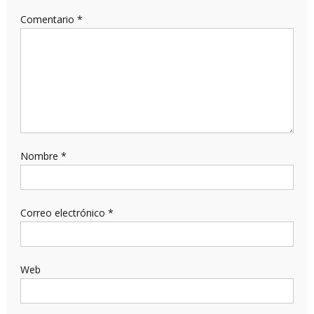
Comentario
*
Nombre
*
Correo electrónico
*
Web