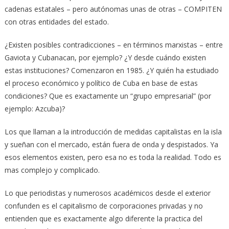
cadenas estatales – pero autónomas unas de otras – COMPITEN
con otras entidades del estado.
¿Existen posibles contradicciones – en términos marxistas – entre
Gaviota y Cubanacan, por ejemplo? ¿Y desde cuándo existen
estas instituciones? Comenzaron en 1985. ¿Y quién ha estudiado
el proceso económico y político de Cuba en base de estas
condiciones? Que es exactamente un “grupo empresarial” (por
ejemplo: Azcuba)?
Los que llaman a la introducción de medidas capitalistas en la isla
y sueñan con el mercado, están fuera de onda y despistados. Ya
esos elementos existen, pero esa no es toda la realidad. Todo es
mas complejo y complicado.
Lo que periodistas y numerosos académicos desde el exterior
confunden es el capitalismo de corporaciones privadas y no
entienden que es exactamente algo diferente la practica del