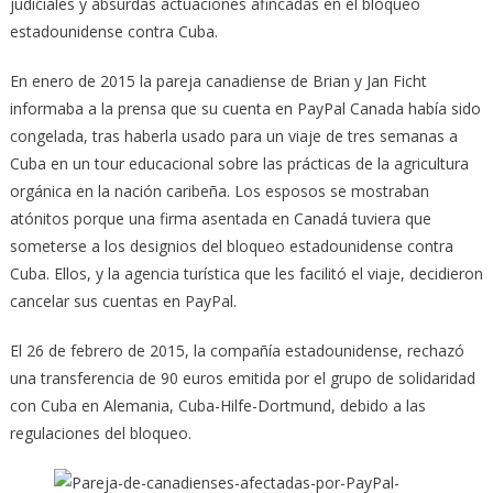
judiciales y absurdas actuaciones afincadas en el bloqueo
estadounidense contra Cuba.
En enero de 2015 la pareja canadiense de Brian y Jan Ficht
informaba a la prensa que su cuenta en PayPal Canada había sido
congelada, tras haberla usado para un viaje de tres semanas a
Cuba en un tour educacional sobre las prácticas de la agricultura
orgánica en la nación caribeña. Los esposos se mostraban
atónitos porque una firma asentada en Canadá tuviera que
someterse a los designios del bloqueo estadounidense contra
Cuba. Ellos, y la agencia turística que les facilitó el viaje, decidieron
cancelar sus cuentas en PayPal.
El 26 de febrero de 2015, la compañía estadounidense, rechazó
una transferencia de 90 euros emitida por el grupo de solidaridad
con Cuba en Alemania, Cuba-Hilfe-Dortmund, debido a las
regulaciones del bloqueo.