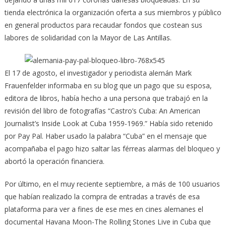
tienda electrónica la organización oferta a sus miembros y público
en general productos para recaudar fondos que costean sus
labores de solidaridad con la Mayor de Las Antillas.
El 17 de agosto, el investigador y periodista alemán Mark
Frauenfelder informaba en su blog que un pago que su esposa,
editora de libros, había hecho a una persona que trabajó en la
revisión del libro de fotografías “Castro’s Cuba: An American
Journalist’s Inside Look at Cuba 1959-1969.” Había sido retenido
por Pay Pal. Haber usado la palabra “Cuba” en el mensaje que
acompañaba el pago hizo saltar las férreas alarmas del bloqueo y
abortó la operación financiera.
Por último, en el muy reciente septiembre, a más de 100 usuarios
que habían realizado la compra de entradas a través de esa
plataforma para ver a fines de ese mes en cines alemanes el
documental Havana Moon-The Rolling Stones Live in Cuba que