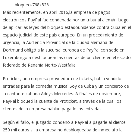
Más recientemente, en abril 2016,la empresa de pagos
electrónicos PayPal fue condenada por un tribunal alemán luego
de aplicar las leyes del bloqueo estadounidense contra Cuba en el
espacio judicial de este país europeo. En un procedimiento de
urgencia, la Audiencia Provincial de la ciudad alemana de
Dortmund obligó a la sucursal europea de PayPal con sede en
Luxemburgo a desbloquear las cuentas de un cliente en el estado
federado de Renania Norte-Westfalia.
Proticket, una empresa proveedora de tickets, había vendido
entradas para la comedia musical Soy de Cuba y un concierto de
la cantante cubana Addys Mercedes. A finales de noviembre,
PayPal bloqueó la cuenta de Proticket, a través de la cual los
clientes de la empresa habían pagado las entradas
Según el fallo, el juzgado condenó a PayPal a pagarle al cliente
250 mil euros si la empresa no desbloqueaba de inmediato la