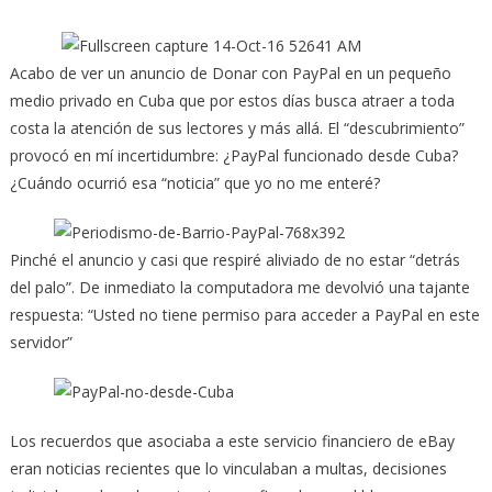
Acabo de ver un anuncio de Donar con PayPal en un pequeño
medio privado en Cuba que por estos días busca atraer a toda
costa la atención de sus lectores y más allá. El “descubrimiento”
provocó en mí incertidumbre: ¿PayPal funcionado desde Cuba?
¿Cuándo ocurrió esa “noticia” que yo no me enteré?
Pinché el anuncio y casi que respiré aliviado de no estar “detrás
del palo”. De inmediato la computadora me devolvió una tajante
respuesta: “Usted no tiene permiso para acceder a PayPal en este
servidor”
Los recuerdos que asociaba a este servicio financiero de eBay
eran noticias recientes que lo vinculaban a multas, decisiones