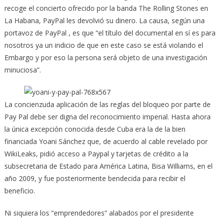
recoge el concierto ofrecido por la banda The Rolling Stones en
La Habana, PayPal les devolvió su dinero. La causa, según una
portavoz de PayPal , es que “el título del documental en sí es para
nosotros ya un indicio de que en este caso se está violando el
Embargo y por eso la persona será objeto de una investigación
minuciosa”.
La concienzuda aplicación de las reglas del bloqueo por parte de
Pay Pal debe ser digna del reconocimiento imperial. Hasta ahora
la única excepción conocida desde Cuba era la de la bien
financiada Yoani Sánchez que, de acuerdo al cable revelado por
WikiLeaks, pidió acceso a Paypal y tarjetas de crédito a la
subsecretaria de Estado para América Latina, Bisa Williams, en el
año 2009, y fue posteriormente bendecida para recibir el
beneficio.
Ni siquiera los “emprendedores” alabados por el presidente