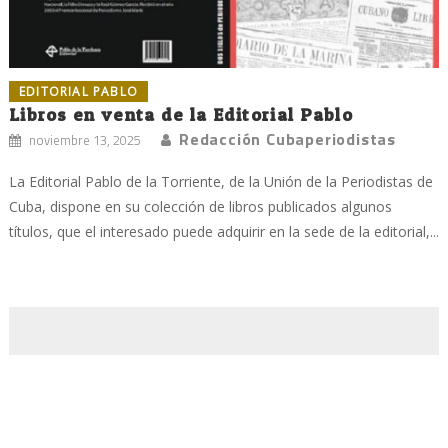
EDITORIAL PABLO
Libros en venta de la Editorial Pablo
Redacción Cubaperiodistas
noviembre 13, 2025
La Editorial Pablo de la Torriente, de la Unión de la Periodistas de
Cuba, dispone en su colección de libros publicados algunos
títulos, que el interesado puede adquirir en la sede de la editorial,...