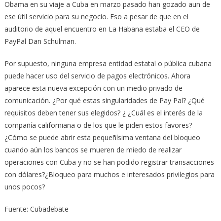
Obama en su viaje a Cuba en marzo pasado han gozado aun de
ese útil servicio para su negocio. Eso a pesar de que en el
auditorio de aquel encuentro en La Habana estaba el CEO de
PayPal Dan Schulman.
Por supuesto, ninguna empresa entidad estatal o pública cubana
puede hacer uso del servicio de pagos electrónicos. Ahora
aparece esta nueva excepción con un medio privado de
comunicación. ¿Por qué estas singularidades de Pay Pal? ¿Qué
requisitos deben tener sus elegidos? ¿ ¿Cuál es el interés de la
compañía californiana o de los que le piden estos favores?
¿Cómo se puede abrir esta pequeñísima ventana del bloqueo
cuando aún los bancos se mueren de miedo de realizar
operaciones con Cuba y no se han podido registrar transacciones
con dólares?¿Bloqueo para muchos e interesados privilegios para
unos pocos?
Fuente: Cubadebate