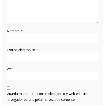
Nombre
*
Correo electrónico
*
Web
Guarda mi nombre, correo electrónico y web en este
navegador para la próxima vez que comente.