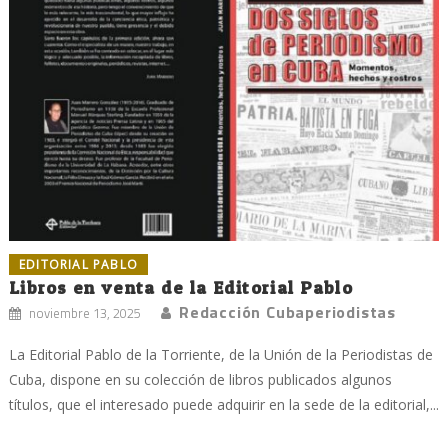
EDITORIAL PABLO
Libros en venta de la Editorial Pablo
Redacción Cubaperiodistas
noviembre 13, 2025
La Editorial Pablo de la Torriente, de la Unión de la Periodistas de
Cuba, dispone en su colección de libros publicados algunos
títulos, que el interesado puede adquirir en la sede de la editorial,...