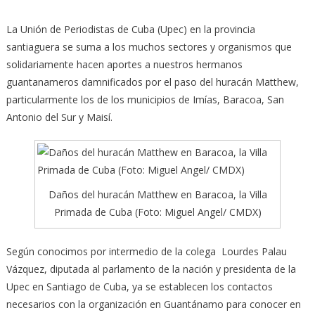
La Unión de Periodistas de Cuba (Upec) en la provincia
santiaguera se suma a los muchos sectores y organismos que
solidariamente hacen aportes a nuestros hermanos
guantanameros damnificados por el paso del huracán Matthew,
particularmente los de los municipios de Imías, Baracoa, San
Antonio del Sur y Maisí.
Daños del huracán Matthew en Baracoa, la Villa
Primada de Cuba (Foto: Miguel Angel/ CMDX)
Según conocimos por intermedio de la colega Lourdes Palau
Vázquez, diputada al parlamento de la nación y presidenta de la
Upec en Santiago de Cuba, ya se establecen los contactos
necesarios con la organización en Guantánamo para conocer en