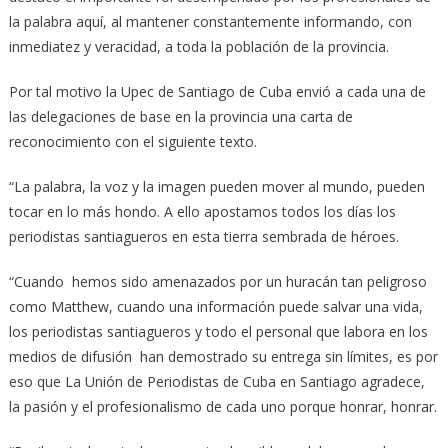
la palabra aquí, al mantener constantemente informando, con
inmediatez y veracidad, a toda la población de la provincia.
Por tal motivo la Upec de Santiago de Cuba envió a cada una de
las delegaciones de base en la provincia una carta de
reconocimiento con el siguiente texto.
“La palabra, la voz y la imagen pueden mover al mundo, pueden
tocar en lo más hondo. A ello apostamos todos los días los
periodistas santiagueros en esta tierra sembrada de héroes.
“Cuando hemos sido amenazados por un huracán tan peligroso
como Matthew, cuando una información puede salvar una vida,
los periodistas santiagueros y todo el personal que labora en los
medios de difusión han demostrado su entrega sin límites, es por
eso que La Unión de Periodistas de Cuba en Santiago agradece,
la pasión y el profesionalismo de cada uno porque honrar, honrar.