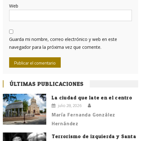
Web
Guarda mi nombre, correo electrónico y web en este
navegador para la próxima vez que comente.
ÚLTIMAS PUBLICACIONES
La ciudad que late en el centro
julio 28, 2026
María Fernanda González
Hernández
Terrorismo de izquierda y Santa