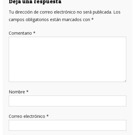
entradas
Deja una respuesta
Tu dirección de correo electrónico no será publicada.
Los
campos obligatorios están marcados con
*
Comentario
*
Nombre
*
Correo electrónico
*