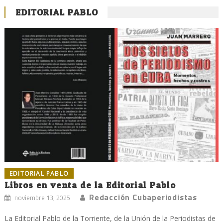
EDITORIAL PABLO
EDITORIAL PABLO
Libros en venta de la Editorial Pablo
Redacción Cubaperiodistas
noviembre 13, 2025
La Editorial Pablo de la Torriente, de la Unión de la Periodistas de