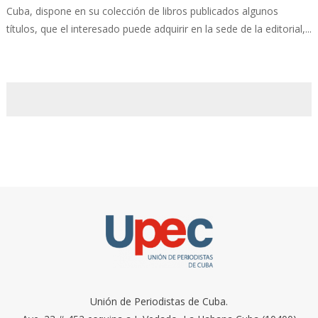
Cuba, dispone en su colección de libros publicados algunos
títulos, que el interesado puede adquirir en la sede de la editorial,...
Unión de Periodistas de Cuba.