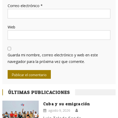
Correo electrónico
*
Web
Guarda mi nombre, correo electrónico y web en este
navegador para la próxima vez que comente.
ÚLTIMAS PUBLICACIONES
Cuba y su emigración
agosto 9, 2026
Luis Toledo Sande