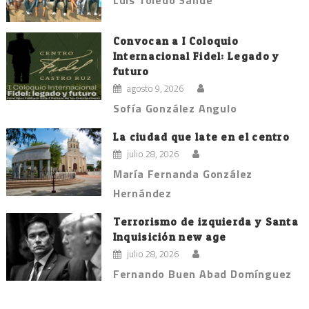
Convocan a I Coloquio
Internacional Fidel: Legado y
futuro
agosto 9, 2026
Sofía González Angulo
La ciudad que late en el centro
julio 28, 2026
María Fernanda González
Hernández
Terrorismo de izquierda y Santa
Inquisición new age
julio 28, 2026
Fernando Buen Abad Domínguez