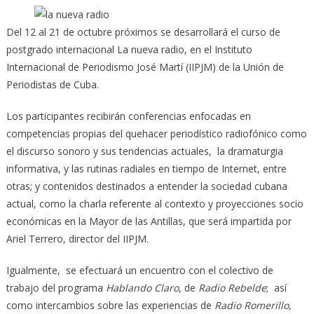
Del 12 al 21 de octubre próximos se desarrollará el curso de
postgrado internacional La nueva radio, en el Instituto
Internacional de Periodismo José Martí (IIPJM) de la Unión de
Periodistas de Cuba.
Los participantes recibirán conferencias enfocadas en
competencias propias del quehacer periodístico radiofónico como
el discurso sonoro y sus tendencias actuales, la dramaturgia
informativa,
y las rutinas radiales en tiempo de Internet, entre
otras; y contenidos destinados a entender la sociedad cubana
actual, como la charla referente al contexto y proyecciones socio
económicas en la Mayor de las Antillas, que será impartida por
Ariel Terrero, director del IIPJM.
Igualmente, se efectuará un encuentro con el colectivo de
trabajo del programa
Hablando Claro
, de
Radio Rebelde
; así
como intercambios sobre las experiencias de
Radio Romerillo
,