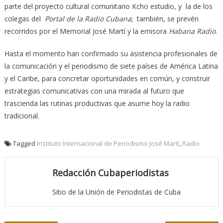
parte del proyecto cultural comunitario Kcho estudio, y la de los
colegas del
Portal de la Radio Cubana
; también, se prevén
recorridos por el Memorial José Martí y la emisora
Habana Radio
.
Hasta el momento han confirmado su asistencia profesionales de
la comunicación y el periodismo de siete países de América Latina
y el Caribe, para concretar oportunidades en común, y construir
estrategias comunicativas con una mirada al futuro que
trascienda las rutinas productivas que asume hoy la radio
tradicional.
Tagged
Instituto Internacional de Periodismo José Martí
,
Radio
Redacción Cubaperiodistas
Sitio de la Unión de Periodistas de Cuba