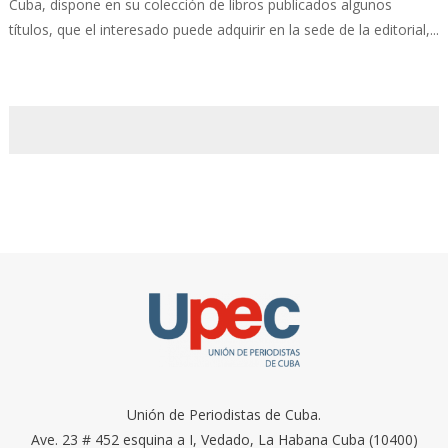
Cuba, dispone en su colección de libros publicados algunos
títulos, que el interesado puede adquirir en la sede de la editorial,...
Unión de Periodistas de Cuba.
Ave. 23 # 452 esquina a I, Vedado, La Habana Cuba (10400)