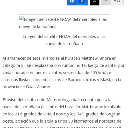
Más
0
Imagen del satélite NOAA del miércoles a las
nueve de la mañana
Al amanecer de este miércoles el huracán Matthew, ahora en
categoría 3, se desplazaba con rumbo norte, luego de azotar por
varias horas con fuertes vientos sostenidos de 205 km/h e
intensas lluvias a los municipios de Baracoa, Imías y Maisí, en la
provincia de Guantánamo.
El aviso del Instituto de Meteorología daba cuenta que a las
nueve de la mañana el centro del huracán Matthew se localizaba
en los 21.6 grados de latitud norte y los 74.9 grados de longitud
oeste, posición que lo sitúa a unos 90 kilometros al nordeste de