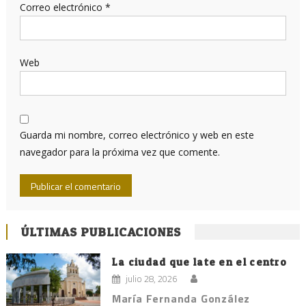
Correo electrónico
*
Web
Guarda mi nombre, correo electrónico y web en este
navegador para la próxima vez que comente.
ÚLTIMAS PUBLICACIONES
La ciudad que late en el centro
julio 28, 2026
María Fernanda González