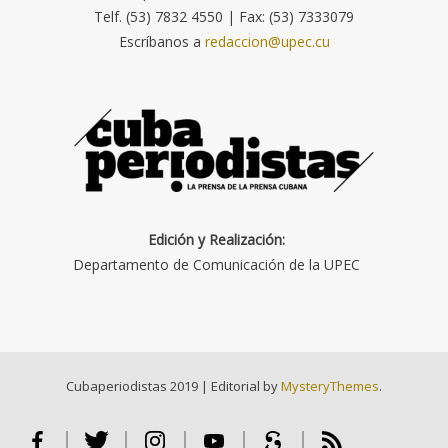
Telf. (53) 7832 4550 | Fax: (53) 7333079
Escríbanos a
redaccion@upec.cu
Edición y Realización:
Departamento de Comunicación de la UPEC
Cubaperiodistas 2019
|
Editorial by
MysteryThemes
.