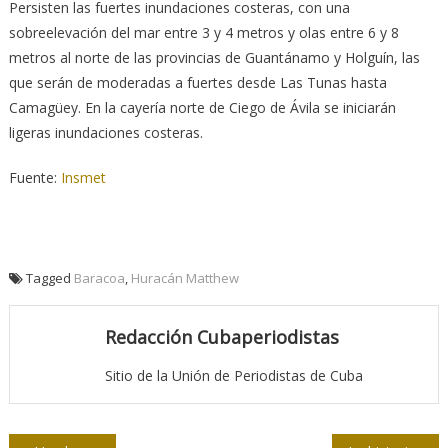
Persisten las fuertes inundaciones costeras, con una
sobreelevación del mar entre 3 y 4 metros y olas entre 6 y 8
metros al norte de las provincias de Guantánamo y Holguín, las
que serán de moderadas a fuertes desde Las Tunas hasta
Camagüey. En la cayería norte de Ciego de Ávila se iniciarán
ligeras inundaciones costeras.
Fuente:
Insmet
Tagged
Baracoa
,
Huracán Matthew
Redacción Cubaperiodistas
Sitio de la Unión de Periodistas de Cuba