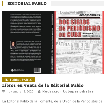
EDITORIAL PABLO
EDITORIAL PABLO
Libros en venta de la Editorial Pablo
Redacción Cubaperiodistas
noviembre 13, 2025
La Editorial Pablo de la Torriente, de la Unión de la Periodistas de