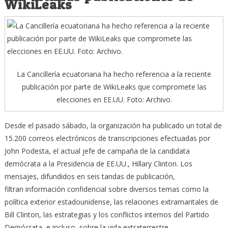
WikiLeaks
La Cancillería ecuatoriana ha hecho referencia a la reciente
publicación por parte de WikiLeaks que compromete las
elecciones en EE.UU. Foto: Archivo.
Desde el pasado sábado, la organización ha publicado un total de
15.200 correos electrónicos de transcripciones efectuadas por
John Podesta, el actual jefe de campaña de la candidata
demócrata a la Presidencia de EE.UU., Hillary Clinton. Los
mensajes, difundidos en seis tandas de publicación,
filtran información confidencial sobre diversos temas como la
política exterior estadounidense, las relaciones extramaritales de
Bill Clinton, las estrategias y los conflictos internos del Partido
Demócrata, e incluso, sobre la vida extraterrestre.