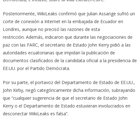
Posteriormente, WikiLeaks confirmó que Julian Assange sufrió un
corte de conexión a Internet en la embajada de Ecuador en
Londres, aunque no precisó las razones de esta
restricción. Además, indicaron que durante las negociaciones de
paz con las FARC, el secretario de Estado John Kerry pidió a las
autoridades ecuatorianas que impidan la publicación de
documentos clasificados de la candidata oficial a la presidencia de
EE.UU. por el Partido Demócrata.
Por su parte, el portavoz del Departamento de Estado de EE.UU.,
John Kirby, negó categóricamente dicha información, subrayando
que “cualquier sugerencia de que el secretario de Estado John
Kerry o el Departamento de Estado estuvieran involucrados en
desconectar WikiLeaks es falsa”.