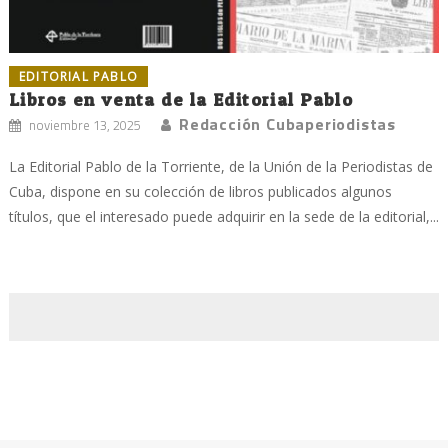
EDITORIAL PABLO
Libros en venta de la Editorial Pablo
Redacción Cubaperiodistas
noviembre 13, 2025
La Editorial Pablo de la Torriente, de la Unión de la Periodistas de
Cuba, dispone en su colección de libros publicados algunos
títulos, que el interesado puede adquirir en la sede de la editorial,...