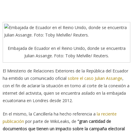
Embajada de Ecuador en el Reino Unido, donde se encuentra
Julian Assange. Foto: Toby Melville/ Reuters.
El Ministerio de Relaciones Exteriores de la República del Ecuador
ha emitido un comunicado oficial
sobre el caso Julian Assange
,
con el fin de aclarar la situación en torno al corte de la conexión a
internet del activista, quien se encuentra asilado en la embajada
ecuatoriana en Londres desde 2012.
En el mismo, la Cancillería ha hecho referencia a
la reciente
publicación
por parte de WikiLeaks, de
“gran cantidad de
documentos que tienen un impacto sobre la campaña electoral