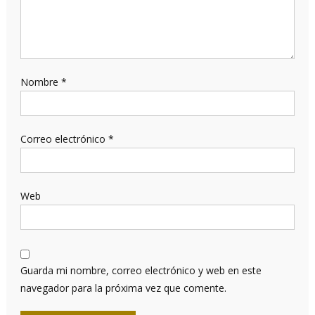
Nombre
*
Correo electrónico
*
Web
Guarda mi nombre, correo electrónico y web en este
navegador para la próxima vez que comente.