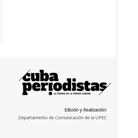
Edición y Realización:
Departamento de Comunicación de la UPEC