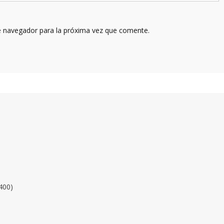
e navegador para la próxima vez que comente.
400)