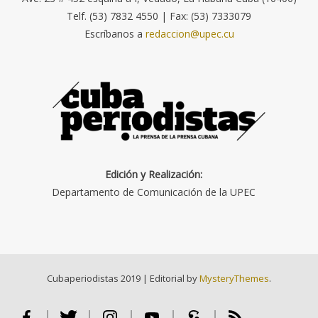
Telf. (53) 7832 4550 | Fax: (53) 7333079
Escríbanos a
redaccion@upec.cu
Edición y Realización:
Departamento de Comunicación de la UPEC
Cubaperiodistas 2019
|
Editorial by
MysteryThemes
.