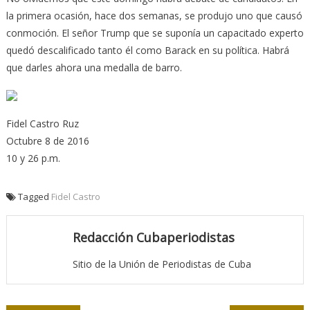
la primera ocasión, hace dos semanas, se produjo uno que causó
conmoción. El señor Trump que se suponía un capacitado experto
quedó descalificado tanto él como Barack en su política. Habrá
que darles ahora una medalla de barro.
Fidel Castro Ruz
Octubre 8 de 2016
10 y 26 p.m.
Tagged
Fidel Castro
Redacción Cubaperiodistas
Sitio de la Unión de Periodistas de Cuba