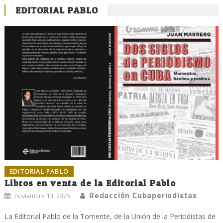
EDITORIAL PABLO
EDITORIAL PABLO
Libros en venta de la Editorial Pablo
Redacción Cubaperiodistas
noviembre 13, 2025
La Editorial Pablo de la Torriente, de la Unión de la Periodistas de