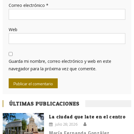
Correo electrónico
*
Web
Guarda mi nombre, correo electrónico y web en este
navegador para la próxima vez que comente.
ÚLTIMAS PUBLICACIONES
La ciudad que late en el centro
julio 28, 2026
María Fernanda González