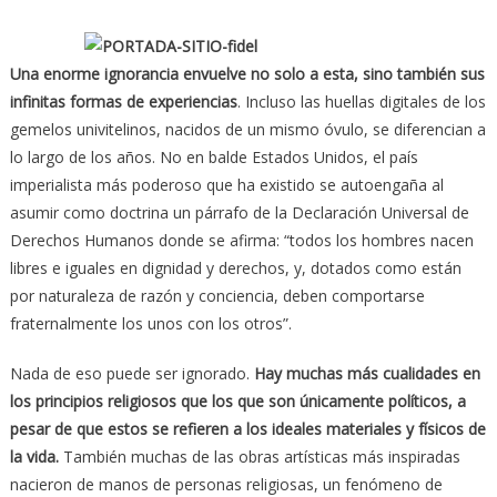
Una enorme ignorancia envuelve no solo a esta, sino también sus
infinitas formas de experiencias
. Incluso las huellas digitales de los
gemelos univitelinos, nacidos de un mismo óvulo, se diferencian a
lo largo de los años. No en balde Estados Unidos, el país
imperialista más poderoso que ha existido se autoengaña al
asumir como doctrina un párrafo de la Declaración Universal de
Derechos Humanos donde se afirma: “todos los hombres nacen
libres e iguales en dignidad y derechos, y, dotados como están
por naturaleza de razón y conciencia, deben comportarse
fraternalmente los unos con los otros”.
Nada de eso puede ser ignorado.
Hay muchas más cualidades en
los principios religiosos que los que son únicamente políticos, a
pesar de que estos se refieren a los ideales materiales y físicos de
la vida.
También muchas de las obras artísticas más inspiradas
nacieron de manos de personas religiosas, un fenómeno de