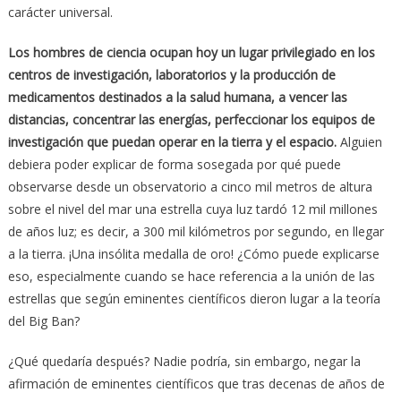
carácter universal.
Los hombres de ciencia ocupan hoy un lugar privilegiado en los
centros de investigación, laboratorios y la producción de
medicamentos destinados a la salud humana, a vencer las
distancias, concentrar las energías, perfeccionar los equipos de
investigación que puedan operar en la tierra y el espacio.
Alguien
debiera poder explicar de forma sosegada por qué puede
observarse desde un observatorio a cinco mil metros de altura
sobre el nivel del mar una estrella cuya luz tardó 12 mil millones
de años luz; es decir, a 300 mil kilómetros por segundo, en llegar
a la tierra. ¡Una insólita medalla de oro! ¿Cómo puede explicarse
eso, especialmente cuando se hace referencia a la unión de las
estrellas que según eminentes científicos dieron lugar a la teoría
del Big Ban?
¿Qué quedaría después? Nadie podría, sin embargo, negar la
afirmación de eminentes científicos que tras decenas de años de