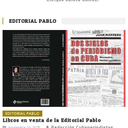
EDITORIAL PABLO
EDITORIAL PABLO
Libros en venta de la Editorial Pablo
Redacción Cubaperiodistas
noviembre 13, 2025