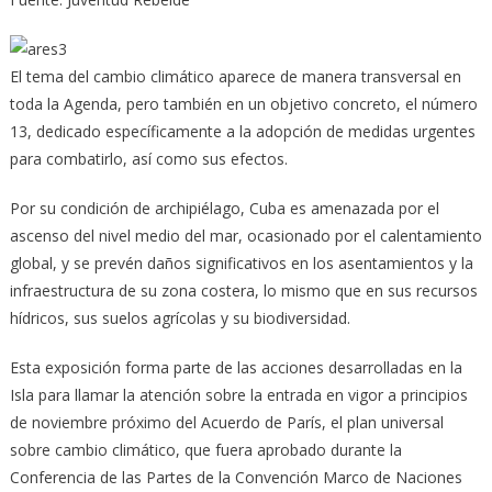
El tema del cambio climático aparece de manera transversal en
toda la Agenda, pero también en un objetivo concreto, el número
13, dedicado específicamente a la adopción de medidas urgentes
para combatirlo, así como sus efectos.
Por su condición de archipiélago, Cuba es amenazada por el
ascenso del nivel medio del mar, ocasionado por el calentamiento
global, y se prevén daños significativos en los asentamientos y la
infraestructura de su zona costera, lo mismo que en sus recursos
hídricos, sus suelos agrícolas y su biodiversidad.
Esta exposición forma parte de las acciones desarrolladas en la
Isla para llamar la atención sobre la entrada en vigor a principios
de noviembre próximo del Acuerdo de París, el plan universal
sobre cambio climático, que fuera aprobado durante la
Conferencia de las Partes de la Convención Marco de Naciones