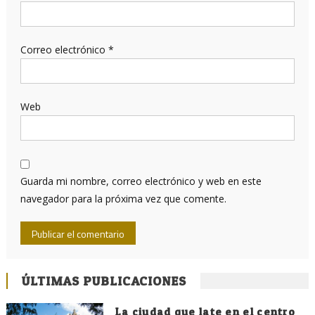
Correo electrónico
*
Web
Guarda mi nombre, correo electrónico y web en este
navegador para la próxima vez que comente.
ÚLTIMAS PUBLICACIONES
La ciudad que late en el centro