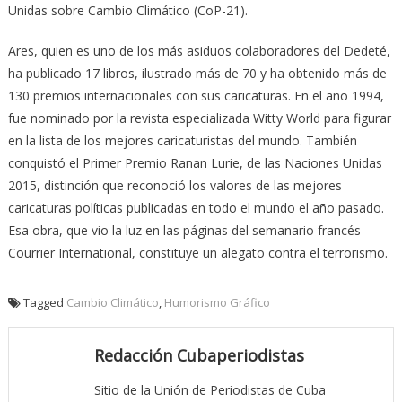
Unidas sobre Cambio Climático (CoP-21).
Ares, quien es uno de los más asiduos colaboradores del Dedeté,
ha publicado 17 libros, ilustrado más de 70 y ha obtenido más de
130 premios internacionales con sus caricaturas. En el año 1994,
fue nominado por la revista especializada Witty World para figurar
en la lista de los mejores caricaturistas del mundo. También
conquistó el Primer Premio Ranan Lurie, de las Naciones Unidas
2015, distinción que reconoció los valores de las mejores
caricaturas políticas publicadas en todo el mundo el año pasado.
Esa obra, que vio la luz en las páginas del semanario francés
Courrier International, constituye un alegato contra el terrorismo.
Tagged
Cambio Climático
,
Humorismo Gráfico
Redacción Cubaperiodistas
Sitio de la Unión de Periodistas de Cuba