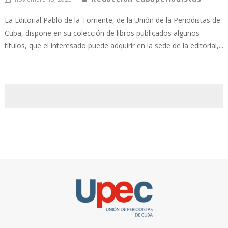
La Editorial Pablo de la Torriente, de la Unión de la Periodistas de
Cuba, dispone en su colección de libros publicados algunos
títulos, que el interesado puede adquirir en la sede de la editorial,...