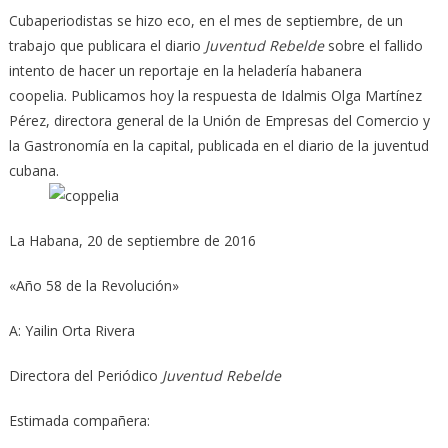
Cubaperiodistas se hizo eco, en el mes de septiembre, de un
trabajo que publicara el diario
Juventud Rebelde
sobre el fallido
intento de hacer un reportaje en la heladería habanera
coopelia. Publicamos hoy la respuesta de Idalmis Olga Martínez
Pérez, directora general de la Unión de Empresas del Comercio y
la Gastronomía en la capital, publicada en el diario de la juventud
cubana.
La Habana, 20 de septiembre de 2016
«Año 58 de la Revolución»
A: Yailin Orta Rivera
Directora del Periódico
Juventud Rebelde
Estimada compañera: