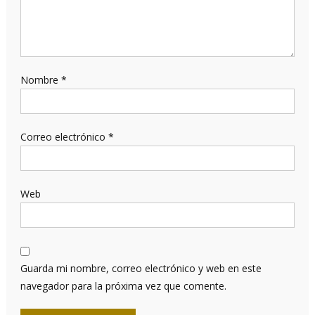
Nombre
*
Correo electrónico
*
Web
Guarda mi nombre, correo electrónico y web en este
navegador para la próxima vez que comente.