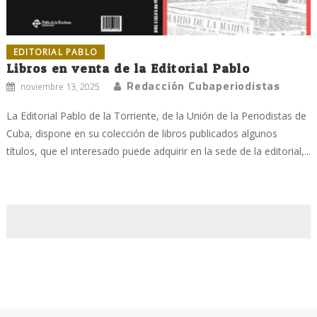
EDITORIAL PABLO
Libros en venta de la Editorial Pablo
Redacción Cubaperiodistas
noviembre 13, 2025
La Editorial Pablo de la Torriente, de la Unión de la Periodistas de
Cuba, dispone en su colección de libros publicados algunos
títulos, que el interesado puede adquirir en la sede de la editorial,...