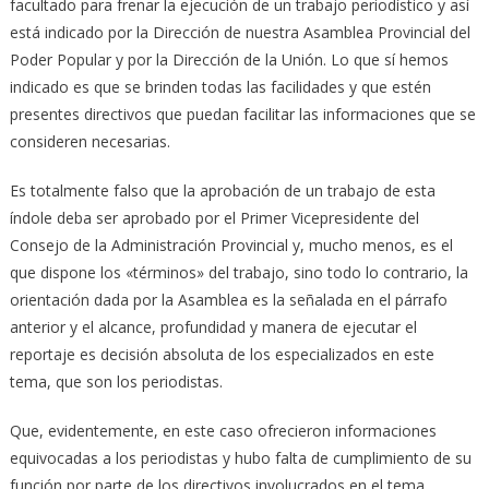
facultado para frenar la ejecución de un trabajo periodístico y así
está indicado por la Dirección de nuestra Asamblea Provincial del
Poder Popular y por la Dirección de la Unión. Lo que sí hemos
indicado es que se brinden todas las facilidades y que estén
presentes directivos que puedan facilitar las informaciones que se
consideren necesarias.
Es totalmente falso que la aprobación de un trabajo de esta
índole deba ser aprobado por el Primer Vicepresidente del
Consejo de la Administración Provincial y, mucho menos, es el
que dispone los «términos» del trabajo, sino todo lo contrario, la
orientación dada por la Asamblea es la señalada en el párrafo
anterior y el alcance, profundidad y manera de ejecutar el
reportaje es decisión absoluta de los especializados en este
tema, que son los periodistas.
Que, evidentemente, en este caso ofrecieron informaciones
equivocadas a los periodistas y hubo falta de cumplimiento de su
función por parte de los directivos involucrados en el tema.