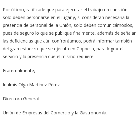
Por último, ratificarle que para ejecutar el trabajo en cuestión
solo deben personarse en el lugar y, si consideran necesaria la
presencia de personal de la Unión, solo deben comunicárnoslos,
pues de seguro lo que se publique finalmente, además de señalar
las deficiencias que aún confrontamos, podrá informar también
del gran esfuerzo que se ejecuta en Coppelia, para lograr el
servicio y la presencia que el mismo requiere.
Fraternalmente,
Idalmis Olga Martínez Pérez
Directora General
Unión de Empresas del Comercio y la Gastronomía.