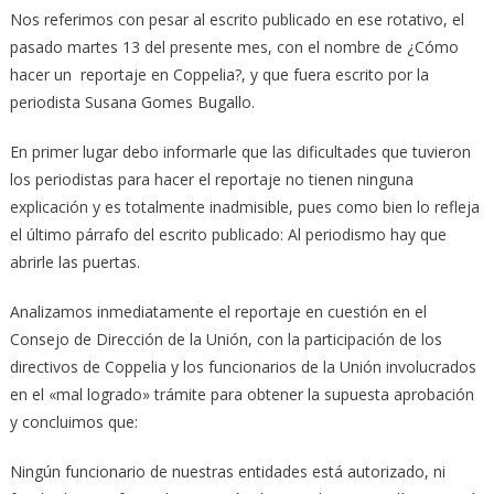
Nos referimos con pesar al escrito publicado en ese rotativo, el
pasado martes 13 del presente mes, con el nombre de ¿Cómo
hacer un reportaje en Coppelia?, y que fuera escrito por la
periodista Susana Gomes Bugallo.
En primer lugar debo informarle que las dificultades que tuvieron
los periodistas para hacer el reportaje no tienen ninguna
explicación y es totalmente inadmisible, pues como bien lo refleja
el último párrafo del escrito publicado: Al periodismo hay que
abrirle las puertas.
Analizamos inmediatamente el reportaje en cuestión en el
Consejo de Dirección de la Unión, con la participación de los
directivos de Coppelia y los funcionarios de la Unión involucrados
en el «mal logrado» trámite para obtener la supuesta aprobación
y concluimos que:
Ningún funcionario de nuestras entidades está autorizado, ni