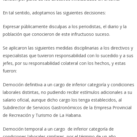
En tal sentido, adoptamos las siguientes decisiones:
Expresar públicamente disculpas a los periodistas, el diario y la
población que conocieron de este infructuoso suceso.
Se aplicaron las siguientes medidas disciplinarias a los directivos y
especialistas que tuvieron responsabilidad con lo sucedido y a sus
jefes, por su responsabilidad colateral con los hechos, y estas
fueron:
Democión definitiva a un cargo de inferior categoría y condiciones
laborales distintas, no pudiendo recibir estímulos adicionales a su
salario oficial, aunque dicho cargo los tenga establecidos, al
Subdirector de Servicios Gastronómicos de la Empresa Provincial
de Recreación y Turismo de La Habana.
Democión temporal a un cargo de inferior categoría de
condiciones laborales similares, por el término de un año,