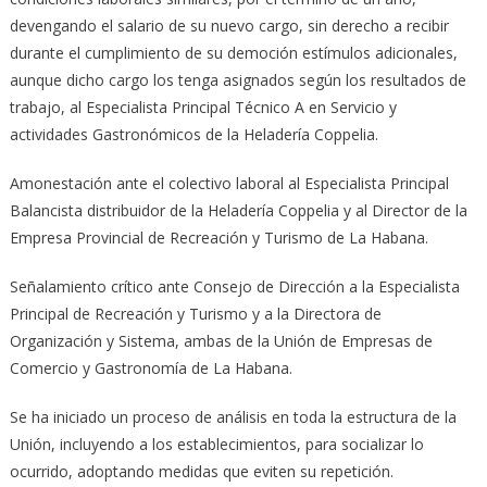
devengando el salario de su nuevo cargo, sin derecho a recibir
durante el cumplimiento de su democión estímulos adicionales,
aunque dicho cargo los tenga asignados según los resultados de
trabajo, al Especialista Principal Técnico A en Servicio y
actividades Gastronómicos de la Heladería Coppelia.
Amonestación ante el colectivo laboral al Especialista Principal
Balancista distribuidor de la Heladería Coppelia y al Director de la
Empresa Provincial de Recreación y Turismo de La Habana.
Señalamiento crítico ante Consejo de Dirección a la Especialista
Principal de Recreación y Turismo y a la Directora de
Organización y Sistema, ambas de la Unión de Empresas de
Comercio y Gastronomía de La Habana.
Se ha iniciado un proceso de análisis en toda la estructura de la
Unión, incluyendo a los establecimientos, para socializar lo
ocurrido, adoptando medidas que eviten su repetición.