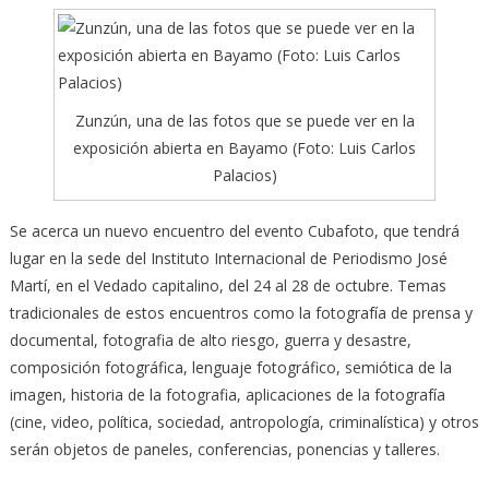
Zunzún, una de las fotos que se puede ver en la
exposición abierta en Bayamo (Foto: Luis Carlos
Palacios)
Se acerca un nuevo encuentro del evento Cubafoto, que tendrá
lugar en la sede del Instituto Internacional de Periodismo José
Martí, en el Vedado capitalino, del 24 al 28 de octubre.
Temas
tradicionales de estos encuentros como la fotografía de prensa y
documental, fotografia de alto riesgo, guerra y desastre,
composición fotográfica, lenguaje fotográfico, semiótica de la
imagen, historia de la fotografia, aplicaciones de la fotografía
(cine, video, política, sociedad, antropología, criminalística) y otros
serán objetos de paneles, conferencias, ponencias y talleres.