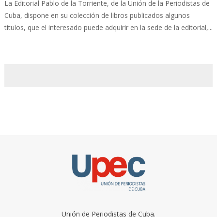
La Editorial Pablo de la Torriente, de la Unión de la Periodistas de
Cuba, dispone en su colección de libros publicados algunos
títulos, que el interesado puede adquirir en la sede de la editorial,...
Unión de Periodistas de Cuba.