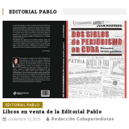
EDITORIAL PABLO
EDITORIAL PABLO
Libros en venta de la Editorial Pablo
Redacción Cubaperiodistas
noviembre 13, 2025