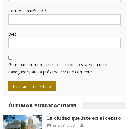
Correo electrónico
*
Web
Guarda mi nombre, correo electrónico y web en este
navegador para la próxima vez que comente.
ÚLTIMAS PUBLICACIONES
La ciudad que late en el centro
julio 28, 2026