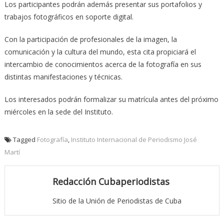
Los participantes podrán además presentar sus portafolios y
trabajos fotográficos en soporte digital.
Con la participación de profesionales de la imagen, la
comunicación y la cultura del mundo, esta cita propiciará el
intercambio de conocimientos acerca de la fotografía en sus
distintas manifestaciones y técnicas.
Los interesados podrán formalizar su matrícula antes del próximo
miércoles en la sede del Instituto.
Tagged
Fotografía
,
Instituto Internacional de Periodismo José
Martí
Redacción Cubaperiodistas
Sitio de la Unión de Periodistas de Cuba