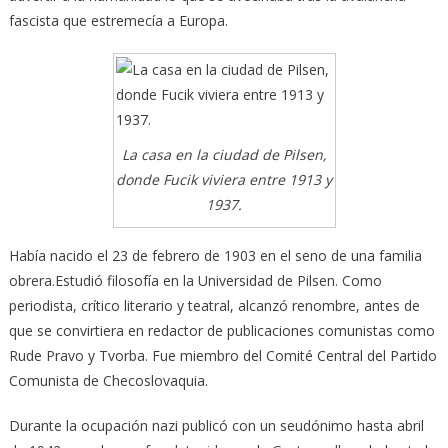
fascista que estremecía a Europa.
La casa en la ciudad de Pilsen,
donde Fucik viviera entre 1913 y
1937.
Había nacido el 23 de febrero de 1903 en el seno de una familia
obrera.Estudió filosofía en la Universidad de Pilsen. Como
periodista, crítico literario y teatral, alcanzó renombre, antes de
que se convirtiera en redactor de publicaciones comunistas como
Rude Pravo y Tvorba. Fue miembro del Comité Central del Partido
Comunista de Checoslovaquia.
Durante la ocupación nazi publicó con un seudónimo hasta abril