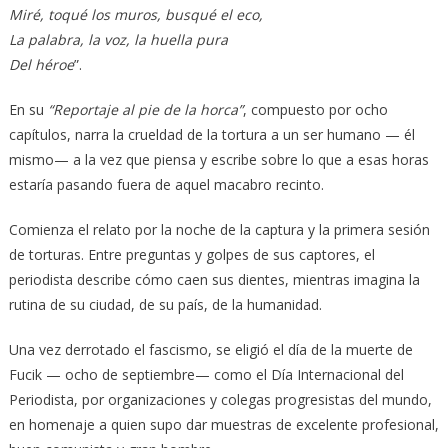
Miré, toqué los muros, busqué el eco,
La palabra, la voz, la huella pura
Del héroe
”.
En su
“Reportaje al pie de la horca”
, compuesto por ocho
capítulos, narra la crueldad de la tortura a un ser humano — él
mismo— a la vez que piensa y escribe sobre lo que a esas horas
estaría pasando fuera de aquel macabro recinto.
Comienza el relato por la noche de la captura y la primera sesión
de torturas. Entre preguntas y golpes de sus captores, el
periodista describe cómo caen sus dientes, mientras imagina la
rutina de su ciudad, de su país, de la humanidad.
Una vez derrotado el fascismo, se eligió el día de la muerte de
Fucik — ocho de septiembre— como el Día Internacional del
Periodista, por organizaciones y colegas progresistas del mundo,
en homenaje a quien supo dar muestras de excelente profesional,