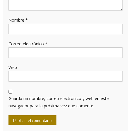
Nombre
*
Correo electrónico
*
Web
Guarda mi nombre, correo electrónico y web en este
navegador para la próxima vez que comente.