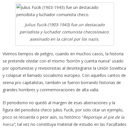
Julius Fucik (1903-1943) fue un destacado
periodista y luchador comunista checoslovaco
asesinado en la cárcel por los nazis.
Vivimos tiempos de peligro, cuando en muchos casos, la historia
se pretende olvidar con el mismo “borrón y cuenta nueva” usado
por oportunistas y revisionistas
al desintegrarse la Unión Soviética
y colapsar el llamado socialismo europeo. Con aquellos cantos de
sirena pro capitalistas, también se fueron borrando historias de
grandes hombres y conmemoraciones de alta valía.
El periodismo no quedó al margen de esas aberraciones y la
figura del periodista checo Julius Fucik, por solo citar un ejemplo,
poco se recuerda o peor aún, su histórico “
Reportaje al pie de la
horca”
, tal vez no constituya material de estudio en las Facultades