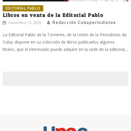
EDITORIAL PABLO
Libros en venta de la Editorial Pablo
Redacción Cubaperiodistas
noviembre 13, 2025
La Editorial Pablo de la Torriente, de la Unión de la Periodistas de
Cuba, dispone en su colección de libros publicados algunos
títulos, que el interesado puede adquirir en la sede de la editorial,...