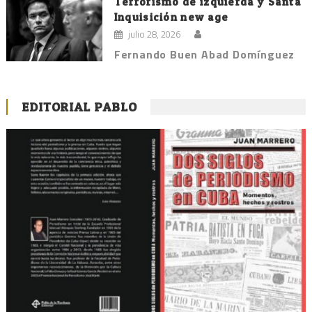
Terrorismo de izquierda y Santa
Inquisición new age
julio 28, 2026
Fernando Buen Abad Domínguez
EDITORIAL PABLO