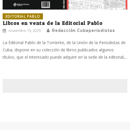
EDITORIAL PABLO
Libros en venta de la Editorial Pablo
Redacción Cubaperiodistas
noviembre 13, 2025
La Editorial Pablo de la Torriente, de la Unión de la Periodistas de
Cuba, dispone en su colección de libros publicados algunos
títulos, que el interesado puede adquirir en la sede de la editorial,...