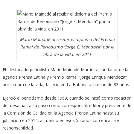
Mario Mainadé al recibir el diploma del Premio
Ramal de Periodismo “Jorge E. Mendoza” por la
obra de la vida, en 2011
El destacado periodista Mario Mainadé Martínez, fundador de la
agencia Prensa Latina y Premio Ramal “Jorge Enrique Mendoza”
por la obra de la vida, falleció en La Habana a la edad de 83 años.
Ejerció el periodismo desde 1959, cuando se inició como redactor
de mesa hasta su paso como corresponsal, editor y presidente de
la Comisión de Calidad en la Agencia Prensa Latina hasta su
jubilacion en 2014, actuando en esos 55 años con eficacia y
responsabilidad.