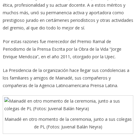
ética, profesionalidad y su actuar docente. A a estos méritos y
muchos más, unió su permanencia activa y aportadora como
prestigioso jurado en certámenes periodísticos y otras actividades
del gremio, al que dio todo lo mejor de sí.
Por estas razones fue merecedor del Premio Ramal de
Periodismo de la Prensa Escrita por la Obra de la Vida “Jorge
Enrique Mendoza”, en el año 2011, otorgado por la Upec.
La Presidencia de la organización hace llegar sus condolencias a
los familiares y amigos de Mainadé, sus compañeros y
compañeras de la Agencia Latinoamericana Prensa Latina.
Mainadé en otro momento de la ceremonia, junto a sus colegas
de PL (Fotos: Juvenal Balán Neyra)