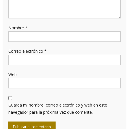
Nombre
*
Correo electrónico
*
Web
Guarda mi nombre, correo electrónico y web en este
navegador para la próxima vez que comente.