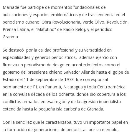
Mainadé fue partícipe de momentos fundacionales de
publicaciones y espacios emblemáticos y de trascendencia en el
periodismo cubano: Obra Revolucionaria, Verde Olivo, Revolución,
Prensa Latina, el “Matutino” de Radio Reloj, y el periódico
Granma.
Se destacó por la calidad profesional y su versatilidad en
especialidades y géneros periodísticos, ademas ejerció con
firmeza un periodismo de riesgo en acontecimientos como el
gobierno del presidente chileno Salvador Allende hasta el golpe de
Estado del 11 de septiembre de 1973; fue corresponsal
permanente de PL en Panamá, Nicaragua y toda Centroamérica
en la convulsa década de los ochenta, donde dio cobertura a los
conflictos armados en esa región y de la agresión imperialista
extendida hasta la pequeña isla caribeña de Granada.
Con la sencillez que le caracterizaba, tuvo un importante papel en
la formación de generaciones de periodistas por su ejemplo,