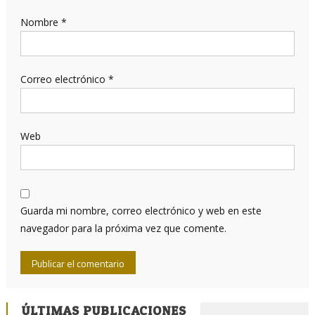
Nombre
*
Correo electrónico
*
Web
Guarda mi nombre, correo electrónico y web en este
navegador para la próxima vez que comente.
ÚLTIMAS PUBLICACIONES