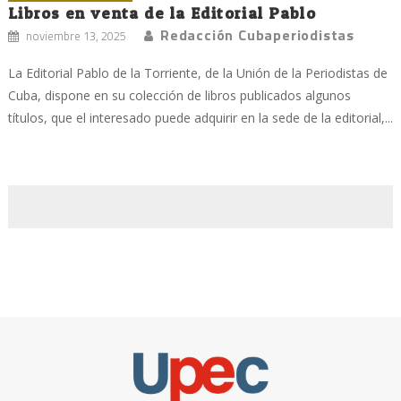
Libros en venta de la Editorial Pablo
Redacción Cubaperiodistas
noviembre 13, 2025
La Editorial Pablo de la Torriente, de la Unión de la Periodistas de
Cuba, dispone en su colección de libros publicados algunos
títulos, que el interesado puede adquirir en la sede de la editorial,...