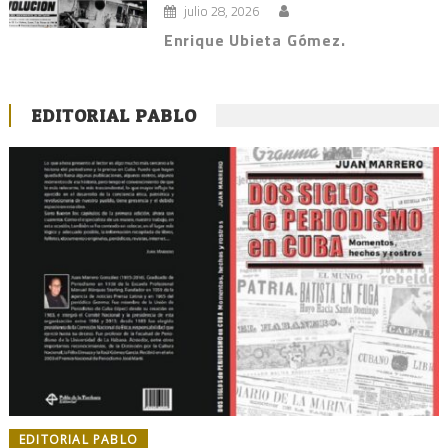
julio 28, 2026
Enrique Ubieta Gómez.
EDITORIAL PABLO
EDITORIAL PABLO