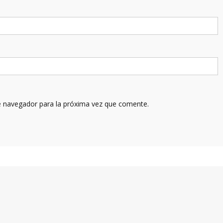
e navegador para la próxima vez que comente.