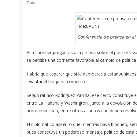
Cuba.
Conferencia de prensa en el
Al responder preguntas a la prensa sobre el posible lev
se percibe una corriente favorable al cambio de política 
Habría que esperar que si la democracia estadounidens
levantar el bloqueo, comentó.
Según ratificó Rodríguez Parrilla, ese cerco constituye e
entre La Habana y Washington, junto a la devolución de
norteamericana, entre otros asuntos que deben resolve
El diplomático aseguró que mientras haya bloqueo, se
pues constituye un poderoso mensaje político de esta o