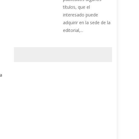
títulos, que el
interesado puede
adquirir en la sede de la
editorial,...
 a