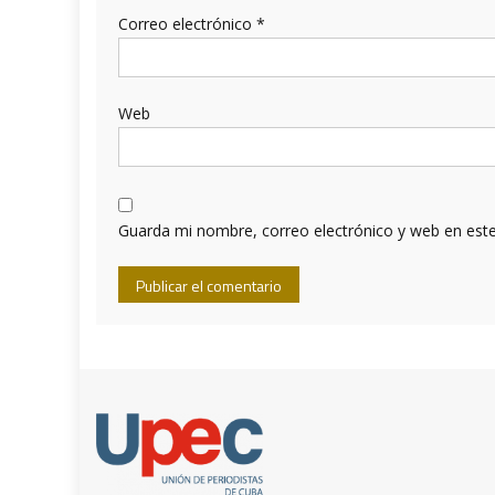
Correo electrónico
*
Web
Guarda mi nombre, correo electrónico y web en est