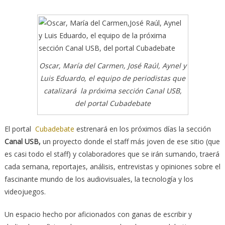
Oscar, María del Carmen, José Raúl, Aynel y
Luis Eduardo, el equipo de periodistas que
catalizará la próxima sección Canal USB,
del portal Cubadebate
El portal
Cubadebate
estrenará en los próximos días la sección
Canal USB,
un proyecto donde el staff más joven de ese sitio (que
es casi todo el staff) y colaboradores que se irán sumando, traerá
cada semana, reportajes, análisis, entrevistas y opiniones sobre el
fascinante mundo de los audiovisuales, la tecnología y los
videojuegos.
Un espacio hecho por aficionados con ganas de escribir y