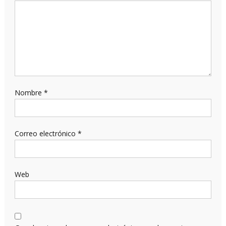
Nombre
*
Correo electrónico
*
Web