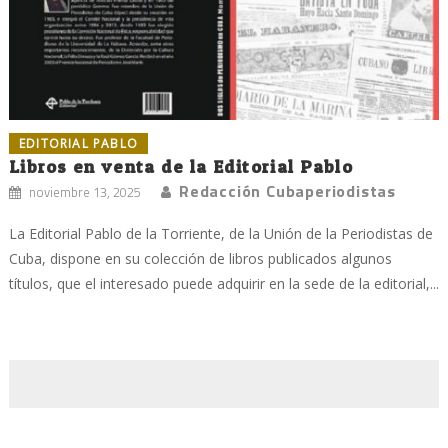
EDITORIAL PABLO
Libros en venta de la Editorial Pablo
Redacción Cubaperiodistas
noviembre 13, 2025
La Editorial Pablo de la Torriente, de la Unión de la Periodistas de
Cuba, dispone en su colección de libros publicados algunos
títulos, que el interesado puede adquirir en la sede de la editorial,...