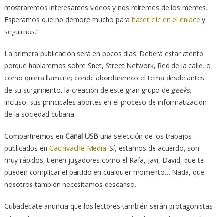
mostraremos interesantes videos y nos reiremos de los memes.
Esperamos que no demore mucho para
hacer clic en el enlace
y
seguirnos.”
La primera publicación será en pocos días. Deberá estar atento
porque hablaremos sobre Snet, Street Network, Red de la calle, o
como quiera llamarle; donde abordaremos el tema desde antes
de su surgimiento, la creación de este gran grupo de
geeks
,
incluso, sus principales aportes en el proceso de informatización
de la sociedad cubana.
Compartiremos en
Canal USB
una selección de los trabajos
publicados en
Cachivache Media
. Sí, estamos de acuerdo, son
muy rápidos, tienen jugadores como el Rafa, Javi, David, que te
pueden complicar el partido en cualquier momento… Nada, que
nosotros también necesitamos descanso.
Cubadebate anuncia que los lectores también serán protagonistas