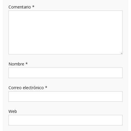
Comentario
*
Nombre
*
Correo electrónico
*
Web