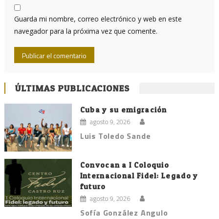
Guarda mi nombre, correo electrónico y web en este
navegador para la próxima vez que comente.
ÚLTIMAS PUBLICACIONES
Cuba y su emigración
agosto 9, 2026
Luis Toledo Sande
Convocan a I Coloquio
Internacional Fidel: Legado y
futuro
agosto 9, 2026
Sofía González Angulo