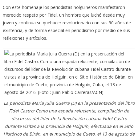
Con este homenaje los periodistas holguineros manifestaron
merecido respeto por Fidel, un hombre que luchó desde muy
joven y continúa su quehacer revolucionario con sus 90 años de
existencia, y de forma especial en periodismo por medio de sus
reflexiones y artículos.
La periodista María Julia Guerra (D) en la presentación del libro
Fidel Castro: Como una espada reluciente, compilación de
discursos del líder de la Revolución cubana Fidel Castro
durante visitas a la provincia de Holguín, efectuada en el Sitio
Histórico de Birán, en el municipio de Cueto, el 13 de agosto de