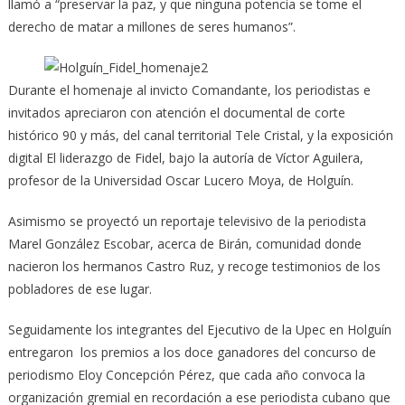
llamó a “preservar la paz, y que ninguna potencia se tome el
derecho de matar a millones de seres humanos”.
Durante el homenaje al invicto Comandante, los periodistas e
invitados apreciaron con atención el documental de corte
histórico 90 y más, del canal territorial Tele Cristal, y la exposición
digital El liderazgo de Fidel, bajo la autoría de Víctor Aguilera,
profesor de la Universidad Oscar Lucero Moya, de Holguín.
Asimismo se proyectó un reportaje televisivo de la periodista
Marel González Escobar, acerca de Birán, comunidad donde
nacieron los hermanos Castro Ruz, y recoge testimonios de los
pobladores de ese lugar.
Seguidamente los integrantes del Ejecutivo de la Upec en Holguín
entregaron los premios a los doce ganadores del concurso de
periodismo Eloy Concepción Pérez, que cada año convoca la
organización gremial en recordación a ese periodista cubano que