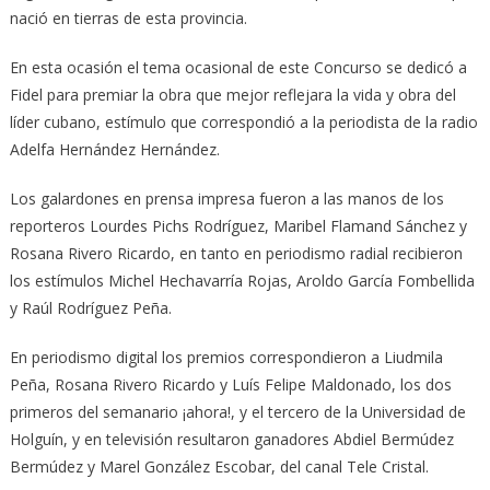
nació en tierras de esta provincia.
En esta ocasión el tema ocasional de este Concurso se dedicó a
Fidel para premiar la obra que mejor reflejara la vida y obra del
líder cubano, estímulo que correspondió a la periodista de la radio
Adelfa Hernández Hernández.
Los galardones en prensa impresa fueron a las manos de los
reporteros Lourdes Pichs Rodríguez, Maribel Flamand Sánchez y
Rosana Rivero Ricardo, en tanto en periodismo radial recibieron
los estímulos Michel Hechavarría Rojas, Aroldo García Fombellida
y Raúl Rodríguez Peña.
En periodismo digital los premios correspondieron a Liudmila
Peña, Rosana Rivero Ricardo y Luís Felipe Maldonado, los dos
primeros del semanario ¡ahora!, y el tercero de la Universidad de
Holguín, y en televisión resultaron ganadores Abdiel Bermúdez
Bermúdez y Marel González Escobar, del canal Tele Cristal.