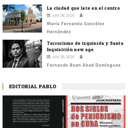
La ciudad que late en el centro
julio 28, 2026
María Fernanda González
Hernández
Terrorismo de izquierda y Santa
Inquisición new age
julio 28, 2026
Fernando Buen Abad Domínguez
EDITORIAL PABLO