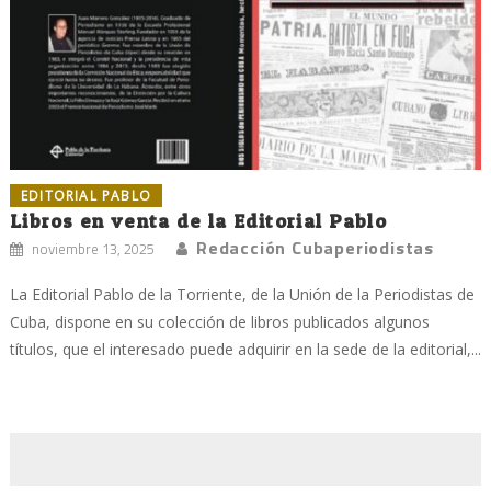
EDITORIAL PABLO
Libros en venta de la Editorial Pablo
Redacción Cubaperiodistas
noviembre 13, 2025
La Editorial Pablo de la Torriente, de la Unión de la Periodistas de
Cuba, dispone en su colección de libros publicados algunos
títulos, que el interesado puede adquirir en la sede de la editorial,...