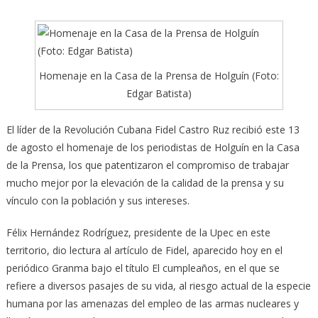
Homenaje en la Casa de la Prensa de Holguín (Foto:
Edgar Batista)
El líder de la Revolución Cubana Fidel Castro Ruz recibió este 13
de agosto el homenaje de los periodistas de Holguín en la Casa
de la Prensa,
los que patentizaron el compromiso de trabajar
mucho mejor por la elevación de la calidad de la prensa y su
vínculo con la población y sus intereses.
Félix Hernández Rodríguez, presidente de la Upec en este
territorio, dio lectura al artículo de Fidel, aparecido hoy en el
periódico Granma bajo el título El cumpleaños, en el que se
refiere a diversos pasajes de su vida, al riesgo actual de la especie
humana por las amenazas del empleo de las armas nucleares y