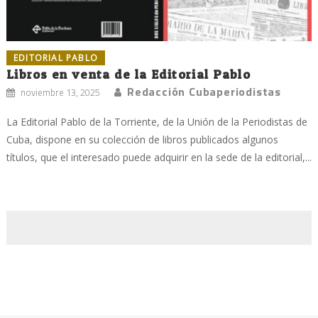
EDITORIAL PABLO
Libros en venta de la Editorial Pablo
Redacción Cubaperiodistas
noviembre 13, 2025
La Editorial Pablo de la Torriente, de la Unión de la Periodistas de
Cuba, dispone en su colección de libros publicados algunos
títulos, que el interesado puede adquirir en la sede de la editorial,...