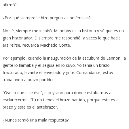
afirmó”.
¿Por qué siempre le hizo preguntas polémicas?
No sé, siempre me inspiró. Mi hobby es la historia y sé que es un
gran historiador. Él siempre me respondió, a veces lo que hacía
era reírse, recuerda Machado Conte.
Por ejemplo, cuando la inauguración de la escultura de Lennon, la
gente lo llamaba y él seguía en lo suyo. Yo tenía un brazo
fracturado, levanté el enyesado y grité: Comandante, estoy
trabajando a brazo partido.
“Oye lo que dice ése”, dijo y vino para donde estábamos a
esclarecerme: “Tú no tienes el brazo partido, porque este es el
brazo y este es el antebrazo”.
¿Nunca temió una mala respuesta?