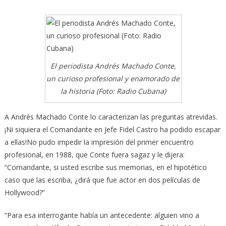
El periodista Andrés Machado Conte,
un curioso profesional y enamorado de
la historia (Foto: Radio Cubana)
A Andrés Machado Conte lo caracterizan las preguntas atrevidas.
¡Ni siquiera el Comandante en Jefe Fidel Castro ha podido escapar
a ellas!No pudo impedir la impresión del primer encuentro
profesional, en 1988, que Conte fuera sagaz y le dijera:
“Comandante,
si usted escribe sus memorias, en el hipotético
caso que las escriba, ¿dirá que fue actor en dos películas de
Hollywood?”
“Para esa interrogante había un antecedente: alguien vino a