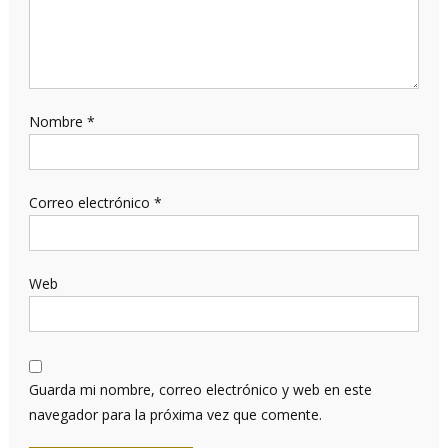
Nombre
*
Correo electrónico
*
Web
Guarda mi nombre, correo electrónico y web en este
navegador para la próxima vez que comente.