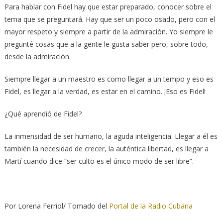
Para hablar con Fidel hay que estar preparado, conocer sobre el
tema que se preguntará. Hay que ser un poco osado, pero con el
mayor respeto y siempre a partir de la admiración. Yo siempre le
pregunté cosas que a la gente le gusta saber pero, sobre todo,
desde la admiración.
Siempre llegar a un maestro es como llegar a un tempo y eso es
Fidel, es llegar a la verdad, es estar en el camino. ¡Eso es Fidel!
¿Qué aprendió de Fidel?
La inmensidad de ser humano, la aguda inteligencia. Llegar a él es
también la necesidad de crecer, la auténtica libertad, es llegar a
Martí cuando dice “ser culto es el único modo de ser libre”.
Por Lorena Ferriol/ Tomado del
Portal de la Radio Cubana