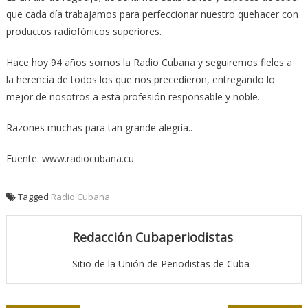
que cada día trabajamos para perfeccionar nuestro quehacer con
productos radiofónicos superiores.
Hace hoy 94 años somos la Radio Cubana y seguiremos fieles a
la herencia de todos los que nos precedieron, entregando lo
mejor de nosotros a esta profesión responsable y noble.
Razones muchas para tan grande alegría..
Fuente: www.radiocubana.cu
Tagged
Radio Cubana
Redacción Cubaperiodistas
Sitio de la Unión de Periodistas de Cuba