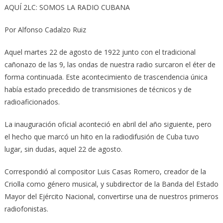
AQUÍ 2LC: SOMOS LA RADIO CUBANA
Por Alfonso Cadalzo Ruiz
Aquel martes 22 de agosto de 1922 junto con el tradicional
cañonazo de las 9, las ondas de nuestra radio surcaron el éter de
forma continuada. Este acontecimiento de trascendencia única
había estado precedido de transmisiones de técnicos y de
radioaficionados.
La inauguración oficial aconteció en abril del año siguiente, pero
el hecho que marcó un hito en la radiodifusión de Cuba tuvo
lugar, sin dudas, aquel 22 de agosto.
Correspondió al compositor Luis Casas Romero, creador de la
Criolla como género musical, y subdirector de la Banda del Estado
Mayor del Ejército Nacional, convertirse una de nuestros primeros
radiofonistas.