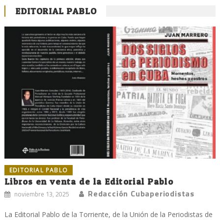
EDITORIAL PABLO
EDITORIAL PABLO
Libros en venta de la Editorial Pablo
Redacción Cubaperiodistas
noviembre 13, 2025
La Editorial Pablo de la Torriente, de la Unión de la Periodistas de