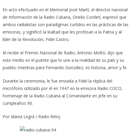
En acto efectuado en el Memorial José Martí, el director nacional
de Información de la Radio Cubana, Onelio Corderí, expresó que
ambos radialistas son paradigmas curtidos en las prácticas de las
emisoras, y significó la lealtad que les profesan a la Patria y al
líder de la Revolución, Fidel Castro.
Al recibir el Premio Nacional de Radio, Antonio Moltó, dijo que
este medio es el puente que lo une a la realidad de su país y su
pueblo; mientras para Fernando González, es historia, amor y fe.
Durante la ceremonia, le fue enviada a Fidel la réplica del
micrófono utilizado por él en 1947 en la emisora Radio COCO,
homenaje de la Radio Cubana al Comandante en Jefe en su
cumpleaños 90.
Por Idania Legrá / Radio Reloj