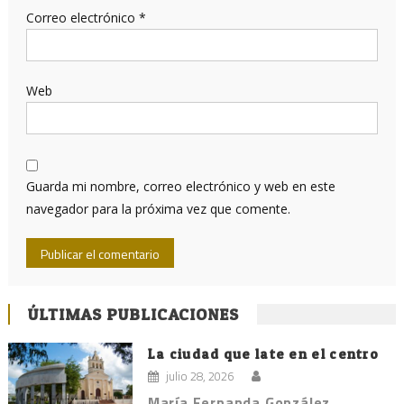
Correo electrónico
*
Web
Guarda mi nombre, correo electrónico y web en este
navegador para la próxima vez que comente.
ÚLTIMAS PUBLICACIONES
La ciudad que late en el centro
julio 28, 2026
María Fernanda González