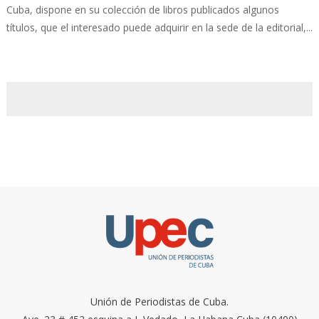
Cuba, dispone en su colección de libros publicados algunos
títulos, que el interesado puede adquirir en la sede de la editorial,...
Unión de Periodistas de Cuba.