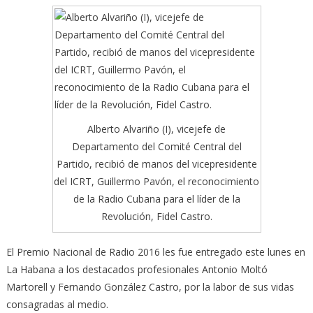
Alberto Alvariño (I), vicejefe de
Departamento del Comité Central del
Partido, recibió de manos del vicepresidente
del ICRT, Guillermo Pavón, el reconocimiento
de la Radio Cubana para el líder de la
Revolución, Fidel Castro.
El Premio Nacional de Radio 2016 les fue entregado este lunes en
La Habana a los destacados profesionales Antonio Moltó
Martorell y Fernando González Castro, por la labor de sus vidas
consagradas al medio.