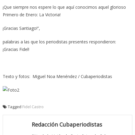
¡Que siempre nos espere lo que aquí conocimos aquel glorioso
Primero de Enero: La Victoria!
¡Gracias Santiago!”,
palabras a las que los periodistas presentes respondieron:
¡Gracias Fidel!
Texto y fotos: Miguel Noa Menéndez / Cubaperiodistas
Tagged
Fidel Castro
Redacción Cubaperiodistas