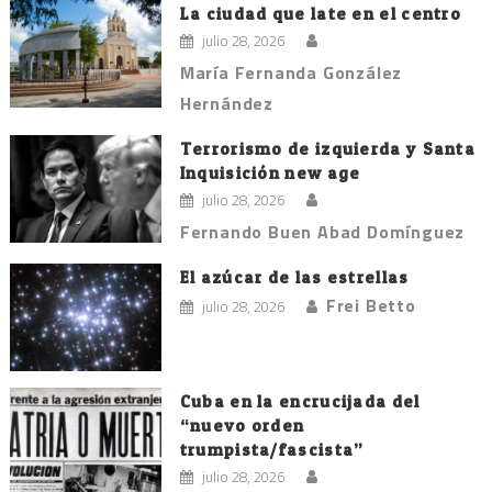
La ciudad que late en el centro
julio 28, 2026
María Fernanda González
Hernández
Terrorismo de izquierda y Santa
Inquisición new age
julio 28, 2026
Fernando Buen Abad Domínguez
El azúcar de las estrellas
Frei Betto
julio 28, 2026
Cuba en la encrucijada del
“nuevo orden
trumpista/fascista”
julio 28, 2026