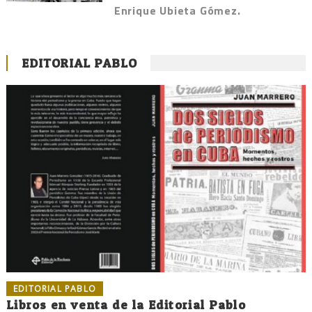
Enrique Ubieta Gómez.
EDITORIAL PABLO
EDITORIAL PABLO
Libros en venta de la Editorial Pablo