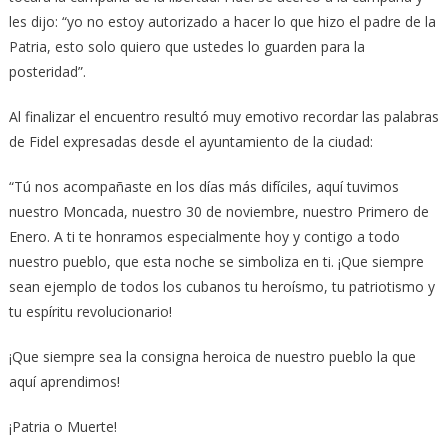
les dijo: “yo no estoy autorizado a hacer lo que hizo el padre de la
Patria, esto solo quiero que ustedes lo guarden para la
posteridad”.
Al finalizar el encuentro resultó muy emotivo recordar las palabras
de Fidel expresadas desde el ayuntamiento de la ciudad:
“Tú nos acompañaste en los días más difíciles, aquí tuvimos
nuestro Moncada, nuestro 30 de noviembre, nuestro Primero de
Enero. A ti te honramos especialmente hoy y contigo a todo
nuestro pueblo, que esta noche se simboliza en ti. ¡Que siempre
sean ejemplo de todos los cubanos tu heroísmo, tu patriotismo y
tu espíritu revolucionario!
¡Que siempre sea la consigna heroica de nuestro pueblo la que
aquí aprendimos!
¡Patria o Muerte!