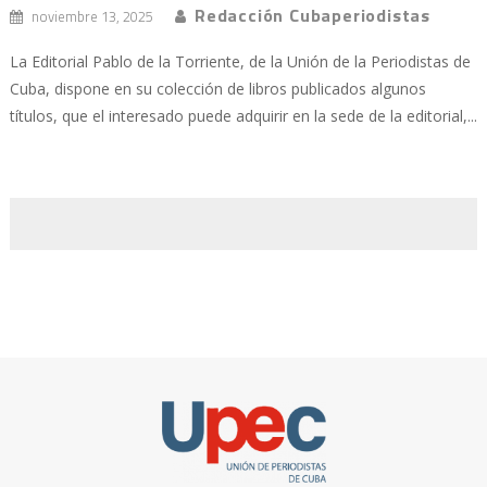
Redacción Cubaperiodistas
noviembre 13, 2025
La Editorial Pablo de la Torriente, de la Unión de la Periodistas de
Cuba, dispone en su colección de libros publicados algunos
títulos, que el interesado puede adquirir en la sede de la editorial,...