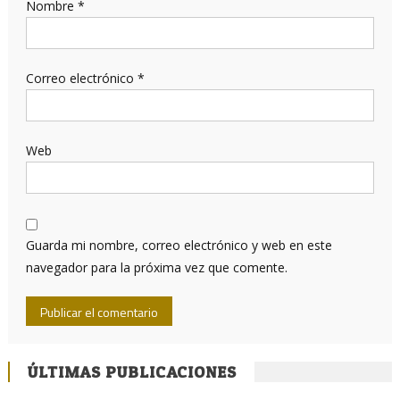
Nombre
*
Correo electrónico
*
Web
Guarda mi nombre, correo electrónico y web en este
navegador para la próxima vez que comente.
ÚLTIMAS PUBLICACIONES