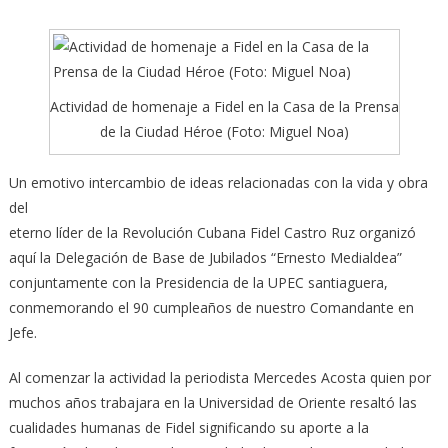
Actividad de homenaje a Fidel en la Casa de la Prensa
de la Ciudad Héroe (Foto: Miguel Noa)
Un emotivo intercambio de ideas relacionadas con la vida y obra
del
eterno líder de la Revolución Cubana Fidel Castro Ruz organizó
aquí la Delegación de Base de Jubilados “Ernesto Medialdea”
conjuntamente con la Presidencia de la UPEC santiaguera,
conmemorando el 90 cumpleaños de nuestro Comandante en
Jefe.
Al comenzar la actividad la periodista Mercedes Acosta quien por
muchos años trabajara en la Universidad de Oriente resaltó las
cualidades humanas de Fidel significando su aporte a la