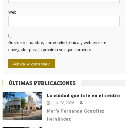
Web
Guarda mi nombre, correo electrónico y web en este
navegador para la próxima vez que comente.
ÚLTIMAS PUBLICACIONES
La ciudad que late en el centro
julio 28, 2026
María Fernanda González
Hernández