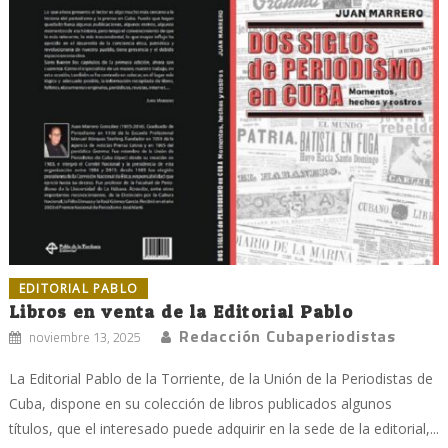
EDITORIAL PABLO
Libros en venta de la Editorial Pablo
Redacción Cubaperiodistas
noviembre 13, 2025
La Editorial Pablo de la Torriente, de la Unión de la Periodistas de
Cuba, dispone en su colección de libros publicados algunos
títulos, que el interesado puede adquirir en la sede de la editorial,...