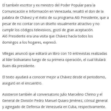
El también escritor y ex ministro del Poder Popular para la
Comunicación e Información en Venezuela, resaltó el don de la
palabra de Chávez y el éxito de su programa Aló Presidente, que a
pesar de no contar con un diseño visualmente atractivo y no
cumplir los códigos televisivos, gozó de gran aceptación.
Aló Presidente era una visita que Chávez hacía todos los
domingos a los hogares, expresó.
Villegas anunció que editará un libro con 10 entrevistas realizadas
al líder bolivariano luego de su primera operación, el cual titulará
Buen día presidente.
El texto ayudará a conocer mejor a Chávez desde el periodismo,
aseguró en el encuentro.
Asistieron también al conversatorio Julio Marcelino Chirino y el
General de División Pedro Manuel Quiaro Jiménez, cónsul general
y agregado de Defensa de Venezuela en Cuba, respectivamente.