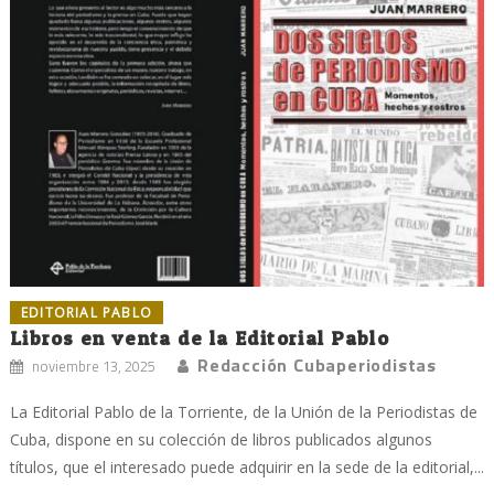
EDITORIAL PABLO
Libros en venta de la Editorial Pablo
Redacción Cubaperiodistas
noviembre 13, 2025
La Editorial Pablo de la Torriente, de la Unión de la Periodistas de
Cuba, dispone en su colección de libros publicados algunos
títulos, que el interesado puede adquirir en la sede de la editorial,...