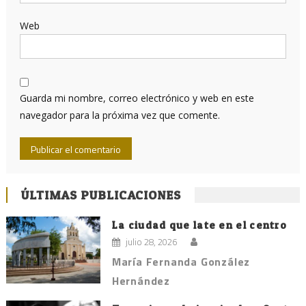
Web
Guarda mi nombre, correo electrónico y web en este
navegador para la próxima vez que comente.
ÚLTIMAS PUBLICACIONES
La ciudad que late en el centro
julio 28, 2026
María Fernanda González
Hernández