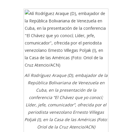
Alí Rodríguez Araque (D), embajador de la
República Bolivariana de Venezuela en
Cuba, en la presentación de la
conferencia “El Chávez que yo conocí;
Líder, jefe, comunicador”, ofrecida por el
periodista venezolano Ernesto Villegas
Poljak (I), en la Casa de las Américas (Foto:
Oriol de la Cruz Atencio/ACN)