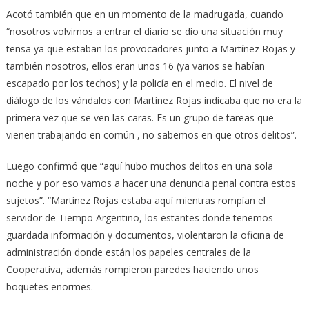
Acotó también que en un momento de la madrugada, cuando
“nosotros volvimos a entrar el diario se dio una situación muy
tensa ya que estaban los provocadores junto a Martínez Rojas y
también nosotros, ellos eran unos 16 (ya varios se habían
escapado por los techos) y la policía en el medio. El nivel de
diálogo de los vándalos con Martínez Rojas indicaba que no era la
primera vez que se ven las caras. Es un grupo de tareas que
vienen trabajando en común , no sabemos en que otros delitos”.
Luego confirmó que “aquí hubo muchos delitos en una sola
noche y por eso vamos a hacer una denuncia penal contra estos
sujetos”. “Martínez Rojas estaba aquí mientras rompían el
servidor de Tiempo Argentino, los estantes donde tenemos
guardada información y documentos, violentaron la oficina de
administración donde están los papeles centrales de la
Cooperativa, además rompieron paredes haciendo unos
boquetes enormes.