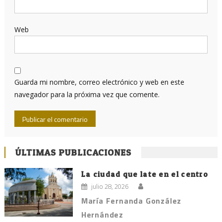
Web
Guarda mi nombre, correo electrónico y web en este
navegador para la próxima vez que comente.
ÚLTIMAS PUBLICACIONES
La ciudad que late en el centro
julio 28, 2026
María Fernanda González
Hernández