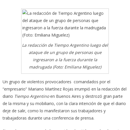
La redacción de Tiempo Argentino luego del
ataque de un grupo de personas que
ingresaron a la fuerza durante la
madrugada (Foto: Emiliana Miguelez)
Un grupo de violentos provocadores comandados por el
“empresario” Mariano Martínez Rojas irrumpió en la redacción del
diario
Tiempo Argentino
en Buenos Aires y destrozó gran parte
de la misma y su mobiliario,
con la clara intención de que el diario
deje de salir, como lo manifestaron sus trabajadores y
trabajadoras durante una conferencia de prensa.