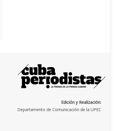
Edición y Realización:
Departamento de Comunicación de la UPEC