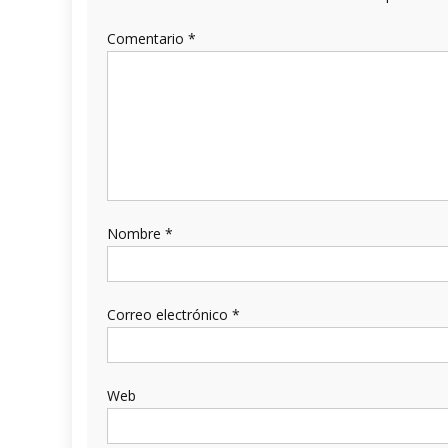
Comentario
*
Nombre
*
Correo electrónico
*
Web