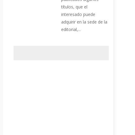
títulos, que el
interesado puede
adquirir en la sede de la
editorial,...