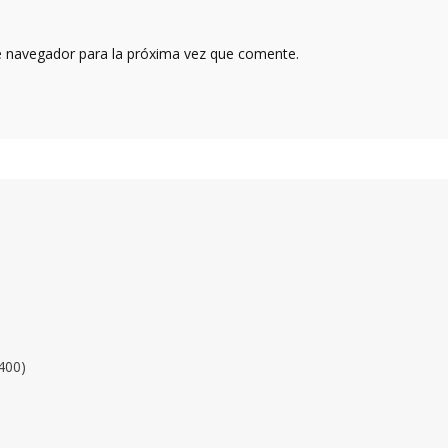
e navegador para la próxima vez que comente.
400)