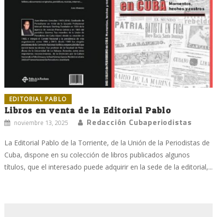
EDITORIAL PABLO
Libros en venta de la Editorial Pablo
Redacción Cubaperiodistas
noviembre 13, 2025
La Editorial Pablo de la Torriente, de la Unión de la Periodistas de
Cuba, dispone en su colección de libros publicados algunos
títulos, que el interesado puede adquirir en la sede de la editorial,...