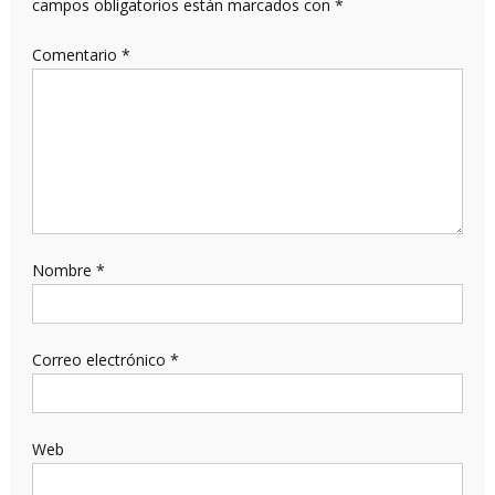
campos obligatorios están marcados con
*
Comentario
*
Nombre
*
Correo electrónico
*
Web