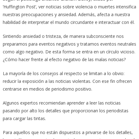
‘Huffington Post’, ver noticias sobre violencia o muertes intensifica
nuestras preocupaciones y ansiedad. Además, afecta a nuestra
habilidad de interpretar el mundo circundante e interactuar con él.
Sintiendo ansiedad o tristeza, de manera subconsciente nos
preparamos para eventos negativos y tratamos eventos neutrales
como algo negativo. De esta forma se entra en un círculo vicioso.
¿Cómo hacer frente al efecto negativo de las malas noticias?
La mayoría de los consejos al respecto se limitan a lo obvio:
reducir la exposición a las noticias violentas. Con ese fin ofrecen
centrarse en medios de periodismo positivo.
Algunos expertos recomiendan aprender a leer las noticias
pasando por alto los detalles que proporcionan los periodistas
para cargar las tintas.
Para aquellos que no están dispuestos a privarse de los detalles,