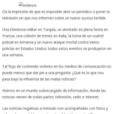
Da la impresión de que es imposible abrir un periódico o poner la
televisión sin que nos informen sobre un nuevo suceso terrible.
Una intentona militar en Turquía, un atentado en plena fiesta en
Francia, una colisión de trenes en Italia, la toma de un cuartel
policial en Armenia y un nuevo ataque mortal contra varios
policías en Estados Unidos:
todos estos eventos se produjeron en
una semana.
Tal flujo de contenido violento en los medios de comunicación no
puede menos que dar pie a una pregunta: ¿Qué es lo que nos
pasa bajo la influencia de las malas noticias?
Vivimos en un mundo sobrecargado de información, donde las
noticias vienen de todas partes: televisión, radio e Internet.
Las noticias negativas a menudo son acompañadas con fotos y