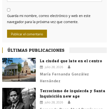
Guarda mi nombre, correo electrónico y web en este
navegador para la próxima vez que comente.
ÚLTIMAS PUBLICACIONES
La ciudad que late en el centro
julio 28, 2026
María Fernanda González
Hernández
Terrorismo de izquierda y Santa
Inquisición new age
julio 28, 2026