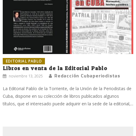
EDITORIAL PABLO
Libros en venta de la Editorial Pablo
Redacción Cubaperiodistas
noviembre 13, 2025
La Editorial Pablo de la Torriente, de la Unión de la Periodistas de
Cuba, dispone en su colección de libros publicados algunos
títulos, que el interesado puede adquirir en la sede de la editorial,...