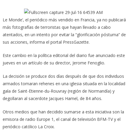
Le Monde’, el periódico más vendido en Francia, ya no publicará
más fotografías de terroristas que hayan llevado a cabo
atentados, en un intento por evitar la “glorificación póstuma” de
sus acciones, informa el portal PressGazette.
Este cambio en la política editorial del diario fue anunciado este
jueves en un artículo de su director, Jerome Fenoglio.
La decisión se produce dos días después de que dos individuos
armados tomaran rehenes en una iglesia situada en la localidad
gala de Saint-Etienne-du-Rouvray (región de Normandía) y
degollaran al sacerdote Jacques Hamel, de 84 años.
Otros medios que han decidido sumarse a esta iniciativa son la
emisora de radio Europe 1, el canal de televisión BFM-TV y el
periódico católico La Croix.