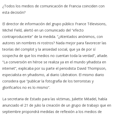
¿Todos los medios de comunicación de Francia coinciden con
esta decisión?
El director de información del grupo público France Télevisions,
Michel Field, alertó en un comunicado del “efecto
contraproducente” de la medida. “¿Atentados anónimos, con
autores sin nombres ni rostros? Nada mejor para favorecer las
teorías del complot y la ansiedad social, que ya de por sí
sospecha de que los medios no cuentan toda la verdad”, añade.
“La conversión en héroe se realiza ya en el mundo yihadista en
internet”, explicaba por su parte el periodista David Thompson,
especialista en yihadismo, al diario Libération. El mismo diario
considera que “publicar la fotografía de los terroristas y
glorificarlos no es lo mismo”.
La secretaria de Estado para las víctimas, Juliette Méadel, había
anunciado el 21 de julio la creación de un grupo de trabajo que en
septiembre propondrá medidas de reflexión a los medios de