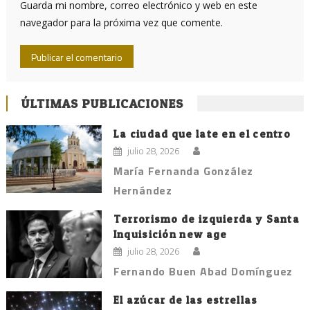
Guarda mi nombre, correo electrónico y web en este
navegador para la próxima vez que comente.
ÚLTIMAS PUBLICACIONES
La ciudad que late en el centro
julio 28, 2026
María Fernanda González
Hernández
Terrorismo de izquierda y Santa
Inquisición new age
julio 28, 2026
Fernando Buen Abad Domínguez
El azúcar de las estrellas