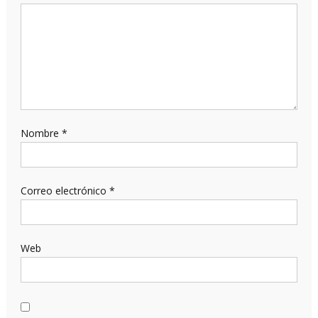
Nombre
*
Correo electrónico
*
Web