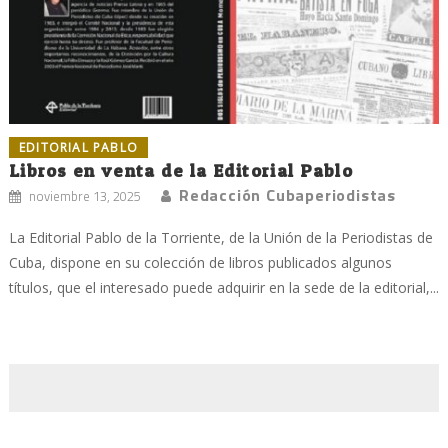
EDITORIAL PABLO
Libros en venta de la Editorial Pablo
Redacción Cubaperiodistas
noviembre 13, 2025
La Editorial Pablo de la Torriente, de la Unión de la Periodistas de
Cuba, dispone en su colección de libros publicados algunos
títulos, que el interesado puede adquirir en la sede de la editorial,...