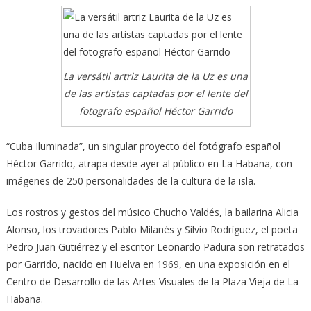
La versátil artriz Laurita de la Uz es una
de las artistas captadas por el lente del
fotografo español Héctor Garrido
“Cuba Iluminada”, un singular proyecto del fotógrafo español
Héctor Garrido, atrapa desde ayer al público en La Habana, con
imágenes de 250 personalidades de la cultura de la isla.
Los rostros y gestos del músico Chucho Valdés, la bailarina Alicia
Alonso, los trovadores Pablo Milanés y Silvio Rodríguez, el poeta
Pedro Juan Gutiérrez y el escritor Leonardo Padura son retratados
por Garrido, nacido en Huelva en 1969, en una exposición en el
Centro de Desarrollo de las Artes Visuales de la Plaza Vieja de La
Habana.