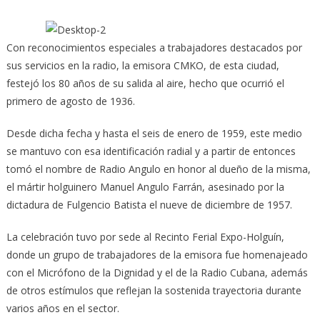
Con reconocimientos especiales a trabajadores destacados por
sus servicios en la radio, la emisora CMKO, de esta ciudad,
festejó los 80 años de su salida al aire, hecho que ocurrió el
primero de agosto de 1936.
Desde dicha fecha y hasta el seis de enero de 1959, este medio
se mantuvo con esa identificación radial y a partir de entonces
tomó el nombre de Radio Angulo en honor al dueño de la misma,
el mártir holguinero Manuel Angulo Farrán, asesinado por la
dictadura de Fulgencio Batista el nueve de diciembre de 1957.
La celebración tuvo por sede al Recinto Ferial Expo-Holguín,
donde un grupo de trabajadores de la emisora fue homenajeado
con el Micrófono de la Dignidad y el de la Radio Cubana, además
de otros estímulos que reflejan la sostenida trayectoria durante
varios años en el sector.