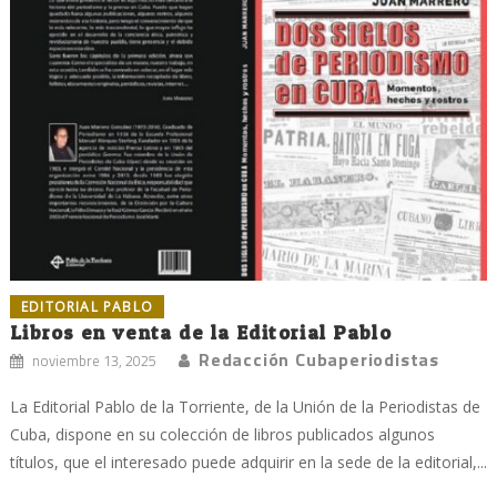
EDITORIAL PABLO
Libros en venta de la Editorial Pablo
Redacción Cubaperiodistas
noviembre 13, 2025
La Editorial Pablo de la Torriente, de la Unión de la Periodistas de
Cuba, dispone en su colección de libros publicados algunos
títulos, que el interesado puede adquirir en la sede de la editorial,...