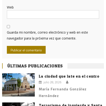
Web
Guarda mi nombre, correo electrónico y web en este
navegador para la próxima vez que comente.
ÚLTIMAS PUBLICACIONES
La ciudad que late en el centro
julio 28, 2026
María Fernanda González
Hernández
Terrorismo de izquierda y Santa