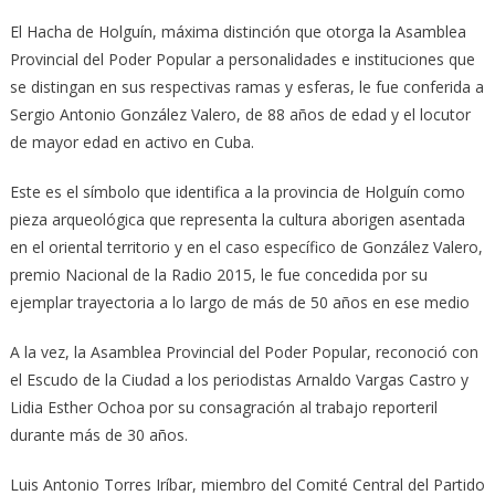
El Hacha de Holguín, máxima distinción que otorga la Asamblea
Provincial del Poder Popular a personalidades e instituciones que
se distingan en sus respectivas ramas y esferas, le fue conferida a
Sergio Antonio González Valero, de 88 años de edad y el locutor
de mayor edad en activo en Cuba.
Este es el símbolo que identifica a la provincia de Holguín como
pieza arqueológica que representa la cultura aborigen asentada
en el oriental territorio y en el caso específico de González Valero,
premio Nacional de la Radio 2015, le fue concedida por su
ejemplar trayectoria a lo largo de más de 50 años en ese medio
A la vez, la Asamblea Provincial del Poder Popular, reconoció con
el Escudo de la Ciudad a los periodistas Arnaldo Vargas Castro y
Lidia Esther Ochoa por su consagración al trabajo reporteril
durante más de 30 años.
Luis Antonio Torres Iríbar, miembro del Comité Central del Partido