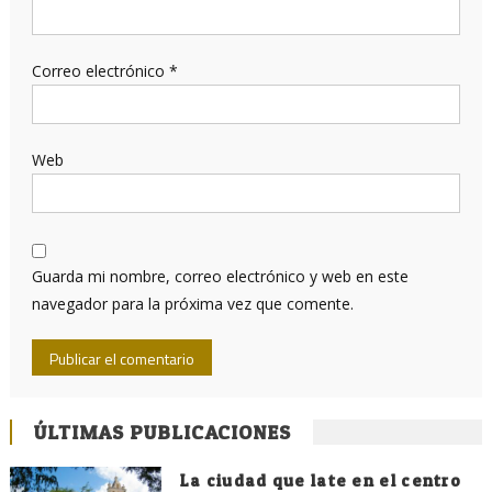
Correo electrónico
*
Web
Guarda mi nombre, correo electrónico y web en este
navegador para la próxima vez que comente.
ÚLTIMAS PUBLICACIONES
La ciudad que late en el centro