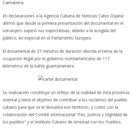
Caimanera.
En declaraciones a la Agencia Cubana de Noticias Calvo Ospina
afirmó que desde la primera presentación del documental en el
extranjero superó sus expectativas, debido a la acogida del
público, en especial en el Parlamento Europeo.
El documental de 37 minutos de duración aborda el tema de la
ocupación ilegal por el gobierno norteamericano de 117
kilómetros de la bahía guantanamera.
Su realización constituye un reflejo de la realidad de esta provincia
oriental y tiene el objetivo de contribuir a los reclamos del pueblo
cubano para que se le devuelva ese territorio, y contó con la
colaboración del Comité Internacional “Paz, Justicia y Dignidad de
los pueblos” y el Instituto Cubano de Amistad con los Pueblos.