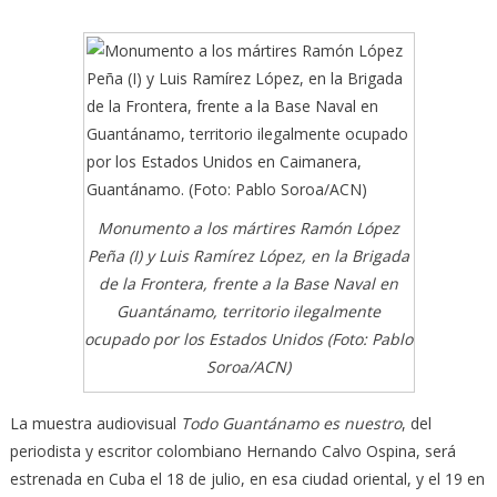
Monumento a los mártires Ramón López
Peña (I) y Luis Ramírez López, en la Brigada
de la Frontera, frente a la Base Naval en
Guantánamo, territorio ilegalmente
ocupado por los Estados Unidos (Foto: Pablo
Soroa/ACN)
La muestra audiovisual
Todo Guantánamo es nuestro
, del
periodista y escritor colombiano Hernando Calvo Ospina, será
estrenada en Cuba el 18 de julio, en esa ciudad oriental,
y el 19 en