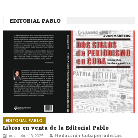
EDITORIAL PABLO
EDITORIAL PABLO
Libros en venta de la Editorial Pablo
Redacción Cubaperiodistas
noviembre 13, 2025