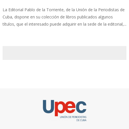
La Editorial Pablo de la Torriente, de la Unión de la Periodistas de
Cuba, dispone en su colección de libros publicados algunos
títulos, que el interesado puede adquirir en la sede de la editorial,...