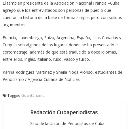
El también presidente de la Asociación Nacional Francia –Cuba
agregó que los entrevistados son personas de pueblo que
cuentan la historia de la base de forma simple, pero con sólidos
argumentos.
Francia, Luxemburgo, Suiza, Argentina, España, Islas Canarias y
Turquía son algunos de los lugares donde se ha presentado el
cortometraje, además de que está traducido a doce idiomas,
entre ellos, inglés, italiano, ruso, vasco y turco.
Karina Rodríguez Martínez y Sheila Noda Alonso, estudiantes de
Periodismo / Agencia Cubana de Noticias
Tagged
Guantánamo
Redacción Cubaperiodistas
Sitio de la Unión de Periodistas de Cuba