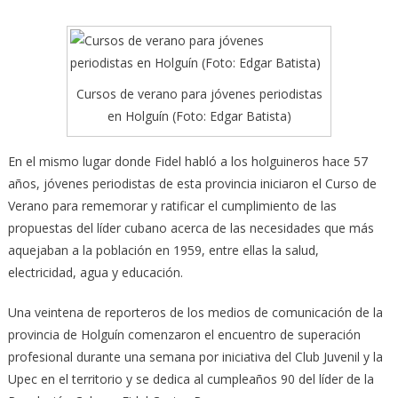
Cursos de verano para jóvenes periodistas
en Holguín (Foto: Edgar Batista)
En el mismo lugar donde Fidel habló a los holguineros hace 57
años, jóvenes periodistas de esta provincia iniciaron el Curso de
Verano para rememorar y ratificar el cumplimiento de las
propuestas del líder cubano
acerca de las necesidades que más
aquejaban a la población en 1959, entre ellas la salud,
electricidad, agua y educación.
Una veintena de reporteros de los medios de comunicación de la
provincia de Holguín comenzaron el encuentro de superación
profesional durante una semana por iniciativa del Club Juvenil y la
Upec en el territorio y se dedica al cumpleaños 90 del líder de la