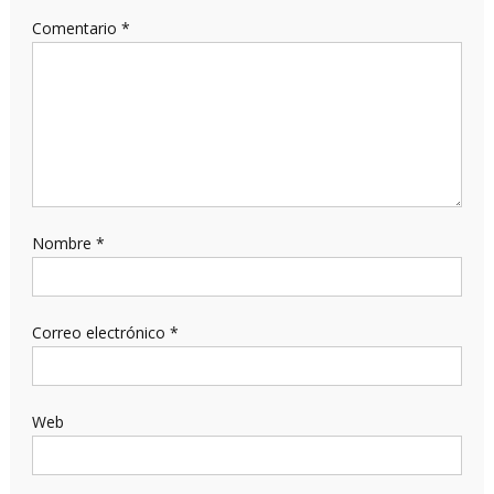
Comentario
*
Nombre
*
Correo electrónico
*
Web