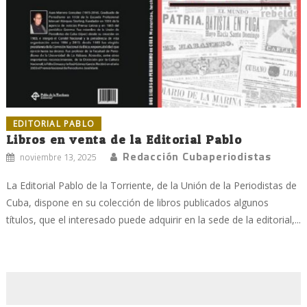
EDITORIAL PABLO
Libros en venta de la Editorial Pablo
Redacción Cubaperiodistas
noviembre 13, 2025
La Editorial Pablo de la Torriente, de la Unión de la Periodistas de
Cuba, dispone en su colección de libros publicados algunos
títulos, que el interesado puede adquirir en la sede de la editorial,...