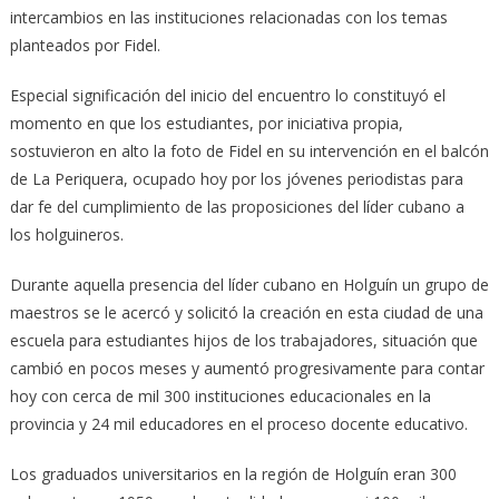
intercambios en las instituciones relacionadas con los temas
planteados por Fidel.
Especial significación del inicio del encuentro lo constituyó el
momento en que los estudiantes, por iniciativa propia,
sostuvieron en alto la foto de Fidel en su intervención en el balcón
de La Periquera, ocupado hoy por los jóvenes periodistas para
dar fe del cumplimiento de las proposiciones del líder cubano a
los holguineros.
Durante aquella presencia del líder cubano en Holguín un grupo de
maestros se le acercó y solicitó la creación en esta ciudad de una
escuela para estudiantes hijos de los trabajadores, situación que
cambió en pocos meses y aumentó progresivamente para contar
hoy con cerca de mil 300 instituciones educacionales en la
provincia y 24 mil educadores en el proceso docente educativo.
Los graduados universitarios en la región de Holguín eran 300