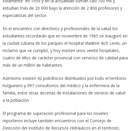
solamente en 1959 y en la actualidad suman casi 100 mil y
estudian más de 20 000 bajo la atención de 2 800 profesores y
especialistas del sector.
En el encuentro con directivos y profesionales de la salud los
estudiantes recordarán que en noviembre de 1965 se inauguró en
la ciudad cubana de los parques el hospital Vladimir Ilich Lenin, un
reclamo que se cumplió, y hoy existen unos veinte hospitales,
cuatro de ellos de carácter provincial con servicios de calidad para
más de un millón de habitantes.
Asimismo existen 42 policlínicos distribuidos por todo el territorio
holguinero y 997 consultorios del médico y la enfermera de la
familia, entre otras decenas de instalaciones de servicio de salud
a la población.
El programa de superación profesional para los noveles
reporteros incluye también encuentros con el Consejo de
Dirección del Instituto de Recursos Hidráulicos en el territorio,