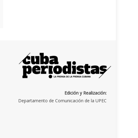
Edición y Realización:
Departamento de Comunicación de la UPEC