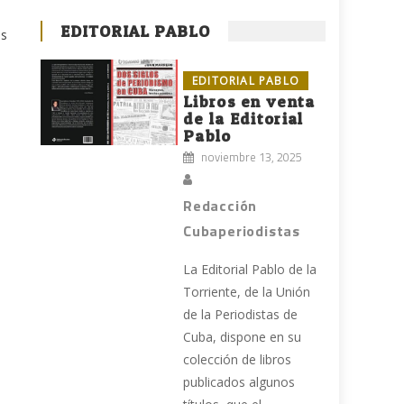
EDITORIAL PABLO
os
EDITORIAL PABLO
Libros en venta
de la Editorial
Pablo
noviembre 13, 2025
Redacción
Cubaperiodistas
La Editorial Pablo de la
Torriente, de la Unión
de la Periodistas de
Cuba, dispone en su
colección de libros
publicados algunos