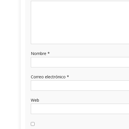
Nombre
*
Correo electrónico
*
Web