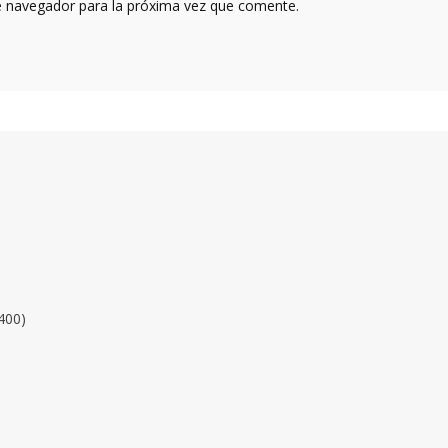
e navegador para la próxima vez que comente.
400)