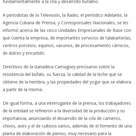
fundamentalmente a la cría y desarrollo bufalino.
A periodistas de la Televisión, la Radio, el periódico Adelante, la
Agencia Cubana de Prensa, y Corresponsales Nacionales, se les
informó acerca de las cinco Unidades Empresariales de Base con
que cuenta la empresa, de importantes servicios de talabarterías,
centros porcinos, equinos, vacunos, de procesamiento cárnicos,
de dulces y encurtido.
Directivos de la Ganadera Camagüey precisaron sobre la
resistencia del búfalo, su fuerza, la calidad de la leche que se
obtiene de la hembra, y las propiedades del yogur que se elabora
a partir de la misma.
De igual forma, a una interrogante de la prensa, los trabajadores
de la entidad se refirieron a la diversidad de la producción y su
importancia, anunciando el desarrollo de la cría de carneros,
chivos, aves y el de cultivos varios, además de el fomento de una
planta de elaboración de pienso, muy necesario para la