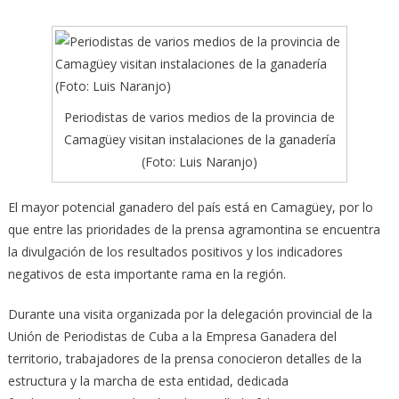
Periodistas de varios medios de la provincia de
Camagüey visitan instalaciones de la ganadería
(Foto: Luis Naranjo)
El mayor potencial ganadero del país está en Camagüey, por lo
que entre las prioridades de la prensa agramontina se encuentra
la divulgación
de los resultados positivos y los indicadores
negativos de esta importante rama en la región.
Durante una visita organizada por la delegación provincial de la
Unión de Periodistas de Cuba a la Empresa Ganadera del
territorio, trabajadores de la prensa conocieron detalles de la
estructura y la marcha de esta entidad, dedicada