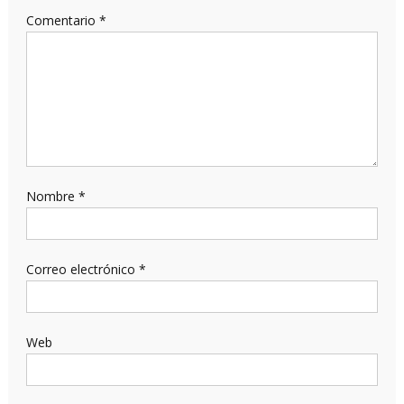
Comentario
*
Nombre
*
Correo electrónico
*
Web