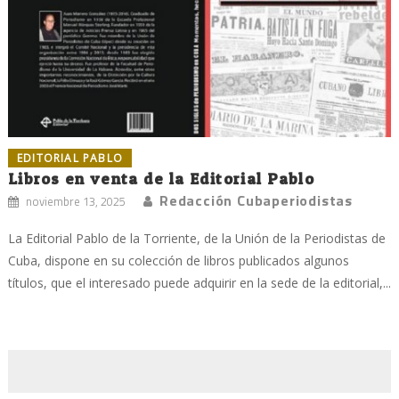
EDITORIAL PABLO
Libros en venta de la Editorial Pablo
Redacción Cubaperiodistas
noviembre 13, 2025
La Editorial Pablo de la Torriente, de la Unión de la Periodistas de
Cuba, dispone en su colección de libros publicados algunos
títulos, que el interesado puede adquirir en la sede de la editorial,...