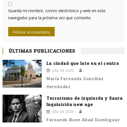
Guarda mi nombre, correo electrónico y web en este
navegador para la próxima vez que comente.
ÚLTIMAS PUBLICACIONES
La ciudad que late en el centro
julio 28, 2026
María Fernanda González
Hernández
Terrorismo de izquierda y Santa
Inquisición new age
julio 28, 2026
Fernando Buen Abad Domínguez