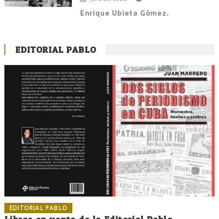
Enrique Ubieta Gómez.
EDITORIAL PABLO
EDITORIAL PABLO