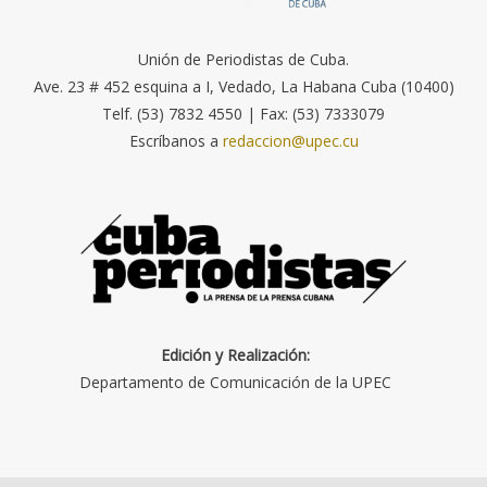
Unión de Periodistas de Cuba.
Ave. 23 # 452 esquina a I, Vedado, La Habana Cuba (10400)
Telf. (53) 7832 4550 | Fax: (53) 7333079
Escríbanos a
redaccion@upec.cu
Edición y Realización:
Departamento de Comunicación de la UPEC