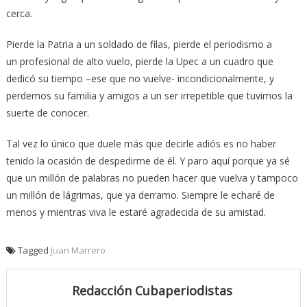
cerca.
Pierde la Patria a un soldado de filas, pierde el periodismo a
un profesional de alto vuelo, pierde la Upec a un cuadro que
dedicó su tiempo –ese que no vuelve- incondicionalmente, y
perdemos su familia y amigos a un ser irrepetible que tuvimos la
suerte de conocer.
Tal vez lo único que duele más que decirle adiós es no haber
tenido la ocasión de despedirme de él. Y paro aquí porque ya sé
que un millón de palabras no pueden hacer que vuelva y tampoco
un millón de lágrimas, que ya derramo. Siempre le echaré de
menos y mientras viva le estaré agradecida de su amistad.
Tagged
Juan Marrero
Redacción Cubaperiodistas