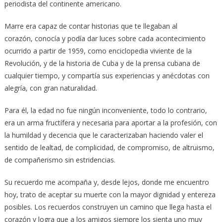
periodista del continente americano.
Marre era capaz de contar historias que te llegaban al
corazón, conocía y podía dar luces sobre cada acontecimiento
ocurrido a partir de 1959, como enciclopedia viviente de la
Revolución, y de la historia de Cuba y de la prensa cubana de
cualquier tiempo, y compartía sus experiencias y anécdotas con
alegría, con gran naturalidad.
Para él, la edad no fue ningún inconveniente, todo lo contrario,
era un arma fructífera y necesaria para aportar a la profesión, con
la humildad y decencia que le caracterizaban haciendo valer el
sentido de lealtad, de complicidad, de compromiso, de altruismo,
de compañerismo sin estridencias.
Su recuerdo me acompaña y, desde lejos, donde me encuentro
hoy, trato de aceptar su muerte con la mayor dignidad y entereza
posibles. Los recuerdos construyen un camino que llega hasta el
corazón y logra que a los amigos siempre los sienta uno muy