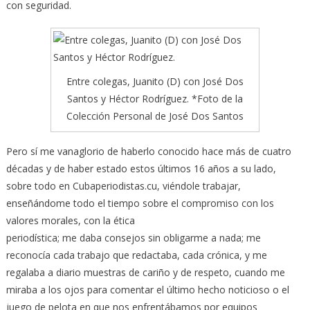
con seguridad.
Entre colegas, Juanito (D) con José Dos
Santos y Héctor Rodríguez. *Foto de la
Colección Personal de José Dos Santos
Pero sí me vanaglorio de haberlo conocido hace más de cuatro
décadas y de haber estado estos últimos 16 años a su lado,
sobre todo en Cubaperiodistas.cu, viéndole trabajar,
enseñándome todo el tiempo sobre el compromiso con los
valores morales, con la ética
periodística; me daba consejos sin obligarme a nada; me
reconocía cada trabajo que redactaba, cada crónica, y me
regalaba a diario muestras de cariño y de respeto, cuando me
miraba a los ojos para comentar el último hecho noticioso o el
juego de pelota en que nos enfrentábamos por equipos