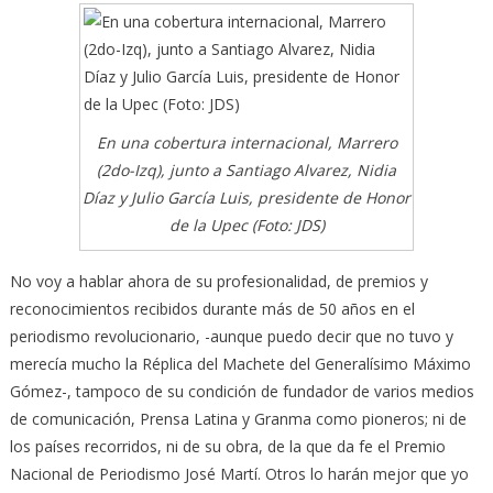
En una cobertura internacional, Marrero
(2do-Izq), junto a Santiago Alvarez, Nidia
Díaz y Julio García Luis, presidente de Honor
de la Upec (Foto: JDS)
No voy a hablar ahora de su profesionalidad, de premios y
reconocimientos recibidos durante más de 50 años en el
periodismo revolucionario, -aunque puedo decir que no tuvo y
merecía mucho la Réplica del Machete del Generalísimo Máximo
Gómez-, tampoco de su condición de fundador de varios medios
de comunicación, Prensa Latina y Granma como pioneros; ni de
los países recorridos, ni de su obra, de la que da fe el Premio
Nacional de Periodismo José Martí. Otros lo harán mejor que yo