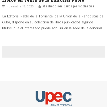
Libros en venta de la Editorial Pablo
Redacción Cubaperiodistas
noviembre 13, 2025
La Editorial Pablo de la Torriente, de la Unión de la Periodistas de
Cuba, dispone en su colección de libros publicados algunos
títulos, que el interesado puede adquirir en la sede de la editorial,...