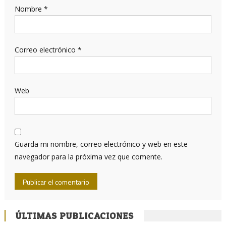
Nombre
*
Correo electrónico
*
Web
Guarda mi nombre, correo electrónico y web en este
navegador para la próxima vez que comente.
ÚLTIMAS PUBLICACIONES