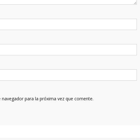
e navegador para la próxima vez que comente.