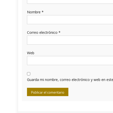
Nombre
*
Correo electrónico
*
Web
Guarda mi nombre, correo electrónico y web en est