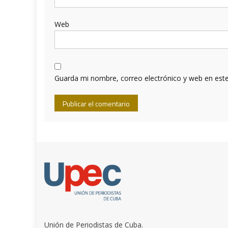
Web
Guarda mi nombre, correo electrónico y web en est
Unión de Periodistas de Cuba.