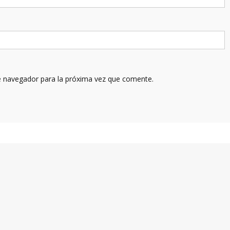
e navegador para la próxima vez que comente.