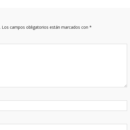
.
Los campos obligatorios están marcados con
*