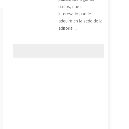
títulos, que el
interesado puede
adquirir en la sede de la
editorial,...