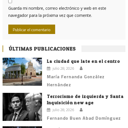
Guarda mi nombre, correo electrónico y web en este
navegador para la próxima vez que comente.
ÚLTIMAS PUBLICACIONES
La ciudad que late en el centro
julio 28, 2026
María Fernanda González
Hernández
Terrorismo de izquierda y Santa
Inquisición new age
julio 28, 2026
Fernando Buen Abad Domínguez