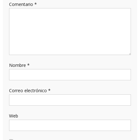
Comentario
*
Nombre
*
Correo electrónico
*
Web