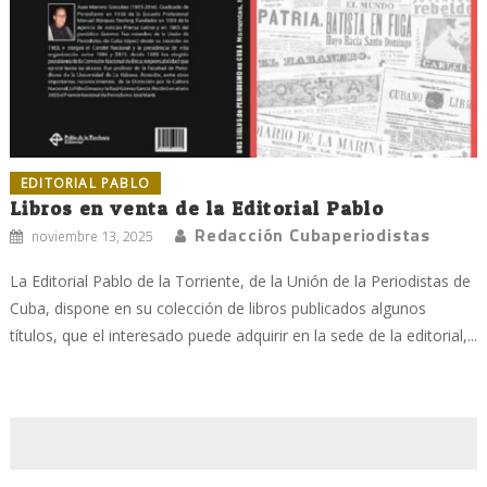
EDITORIAL PABLO
Libros en venta de la Editorial Pablo
Redacción Cubaperiodistas
noviembre 13, 2025
La Editorial Pablo de la Torriente, de la Unión de la Periodistas de
Cuba, dispone en su colección de libros publicados algunos
títulos, que el interesado puede adquirir en la sede de la editorial,...