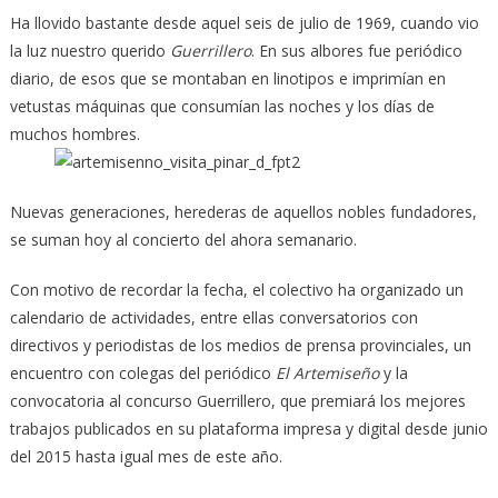
Ha llovido bastante desde aquel seis de julio de 1969, cuando vio
la luz nuestro querido
Guerrillero
. En sus albores fue periódico
diario, de esos que se montaban en linotipos e imprimían en
vetustas máquinas que consumían las noches y los días de
muchos hombres.
Nuevas generaciones, herederas de aquellos nobles fundadores,
se suman hoy al concierto del ahora semanario.
Con motivo de recordar la fecha, el colectivo ha organizado un
calendario de actividades, entre ellas conversatorios con
directivos y periodistas de los medios de prensa provinciales, un
encuentro con colegas del periódico
El Artemiseño
y la
convocatoria al concurso Guerrillero, que premiará los mejores
trabajos publicados en su plataforma impresa y digital desde junio
del 2015 hasta igual mes de este año.