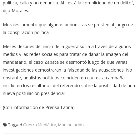
política, calla y no denuncia. Ahí está la complicidad de un delito”,
dijo Morales.
Morales lamentó que algunos periodistas se presten al juego de
la conspiración política
Meses después del inicio de la guerra sucia a través de algunos
medios y las redes sociales para tratar de dañar la imagen del
mandatario, el caso Zapata se desmontó luego de que varias
investigaciones demostraran la falsedad de las acusaciones. No
obstante, analistas políticos coinciden en que esta campaña
incidió en los resultados del referendo sobre la posibilidad de una
nueva postulación presidencial.
(Con información de Prensa Latina)
Tagged
Guerra Mediática
,
Manipulación