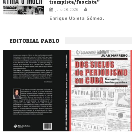
trumpista/fascista”
julio 28, 2026
Enrique Ubieta Gómez.
EDITORIAL PABLO