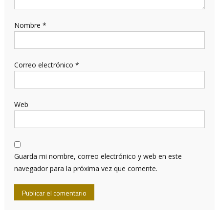
Nombre
*
Correo electrónico
*
Web
Guarda mi nombre, correo electrónico y web en este
navegador para la próxima vez que comente.