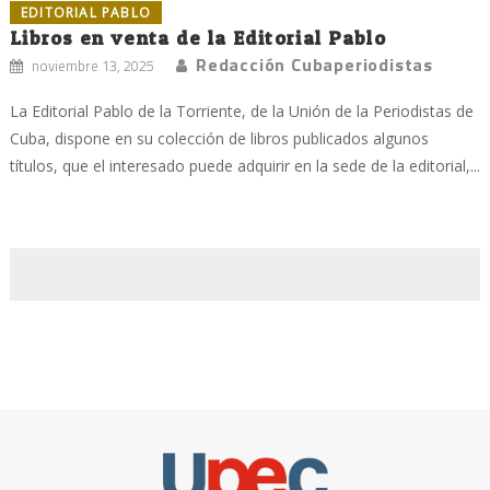
EDITORIAL PABLO
Libros en venta de la Editorial Pablo
Redacción Cubaperiodistas
noviembre 13, 2025
La Editorial Pablo de la Torriente, de la Unión de la Periodistas de
Cuba, dispone en su colección de libros publicados algunos
títulos, que el interesado puede adquirir en la sede de la editorial,...