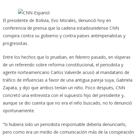
El presidente de Bolivia, Evo Morales, denunció hoy en
conferencia de prensa que la cadena estadounidense CNN
conspira
contra su gobierno y contra países antimperialistas y
progresistas.
Entre los hechos que lo prueban, en febrero pasado, en vísperas
de un referendo sobre reforma constitucional, el periodista y
agente norteamericano Carlos Valverde acusó al mandatario de
tráfico de influencias a favor de una antigua pareja suya, Gabriela
Zapata, y dijo que ambos tenían un niño. Poco después, CNN
concretó una entrevista con el supuesto hijo del presidente y,
aunque se dio cuenta que no era el niño buscado, no lo denunció
oportunamente.
“Si hubiera sido un periodista responsable debería denunciarlo,
pero como era un medio de comunicación más de la conspiración